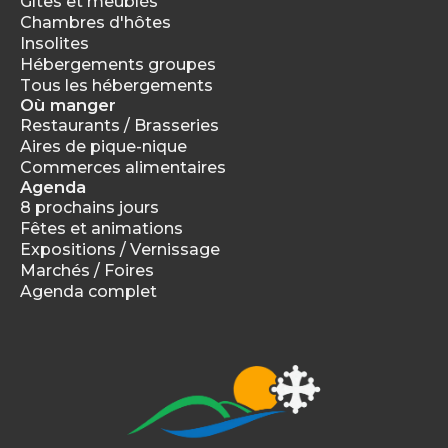
Gîtes et meublés
Chambres d'hôtes
Insolites
Hébergements groupes
Tous les hébergements
Où manger
Restaurants / Brasseries
Aires de pique-nique
Commerces alimentaires
Agenda
8 prochains jours
Fêtes et animations
Expositions / Vernissage
Marchés / Foires
Agenda complet