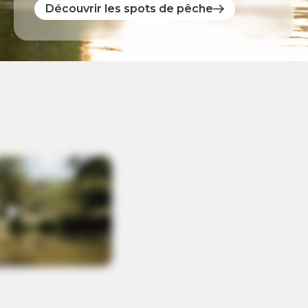
Découvrir les spots de pêche