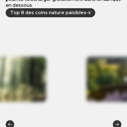
en dessous.
Top 8 des coins nature paisibles