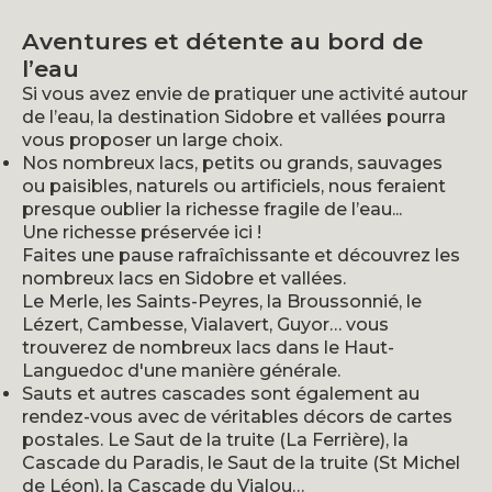
Aventures et détente au bord de
l’eau
Si vous avez envie de pratiquer une activité autour
de l’eau, la destination Sidobre et vallées pourra
vous proposer un large choix.
Nos nombreux lacs, petits ou grands, sauvages
ou paisibles, naturels ou artificiels, nous feraient
presque oublier la richesse fragile de l’eau...
Une richesse préservée ici !
Faites une pause rafraîchissante et découvrez les
nombreux lacs en Sidobre et vallées.
Le Merle, les Saints-Peyres, la Broussonnié, le
Lézert, Cambesse, Vialavert, Guyor… vous
trouverez de nombreux lacs dans le Haut-
Languedoc d'une manière générale.
Sauts et autres cascades sont également au
rendez-vous avec de véritables décors de cartes
postales. Le Saut de la truite (La Ferrière), la
Cascade du Paradis, le Saut de la truite (St Michel
de Léon), la Cascade du Vialou…