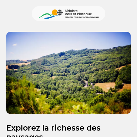
Explorez la richesse des
paysages