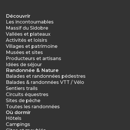
Découvrir
Les incontournables
Massif du Sidobre
Vallées et plateaux
Activités et loisirs
Villages et patrimoine
Musées et sites
Producteurs et artisans
Idées de séjour
Randonnée & Nature
Balades et randonnées pédestres
Balades & randonnées VTT / Vélo
Sentiers trails
Circuits équestres
Sites de pêche
Toutes les randonnées
Où dormir
Hôtels
Campings