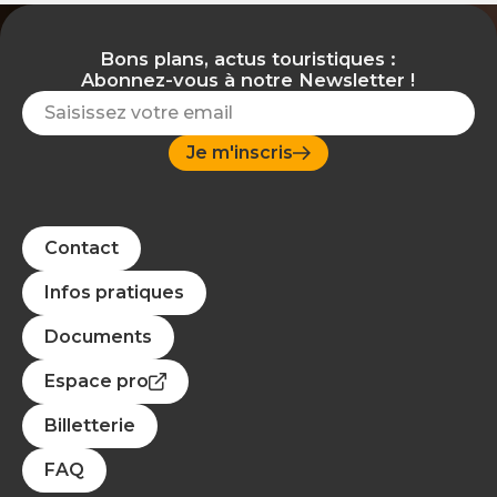
Bons plans, actus touristiques :
Abonnez-vous à notre Newsletter !
Je m'inscris
Contact
Infos pratiques
Documents
Espace pro
Billetterie
FAQ