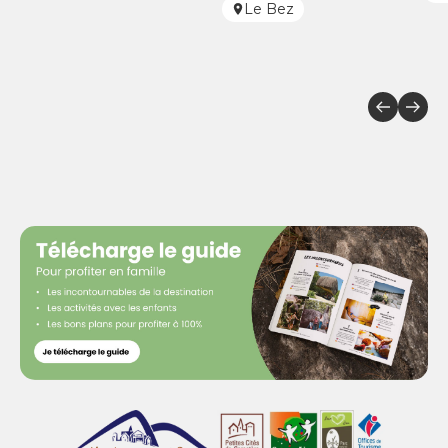
Le Bez