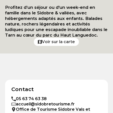
Profitez d’un séjour ou d'un week-end en
famille dans le Sidobre & vallées, avec
hébergements adaptés aux enfants. Balades
nature, rochers légendaires et activités
ludiques pour une escapade inoubliable dans le
Tarn au cœur du parc du Haut Languedoc.
Voir sur la carte
Contact
05 63 74 63 38
accueil@sidobretourisme.fr
Office de Tourisme Sidobre Vals et