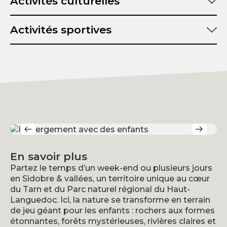
Activités culturelles
Activités sportives
En savoir plus
Partez le temps d’un week-end ou plusieurs jours
en Sidobre & vallées, un territoire unique au cœur
du Tarn et du Parc naturel régional du Haut-
Languedoc. Ici, la nature se transforme en terrain
de jeu géant pour les enfants : rochers aux formes
étonnantes, forêts mystérieuses, rivières claires et