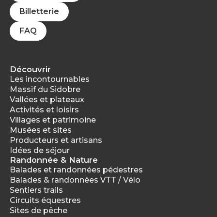
Billetterie
FAQ
Découvrir
Les incontournables
Massif du Sidobre
Vallées et plateaux
Activités et loisirs
Villages et patrimoine
Musées et sites
Producteurs et artisans
Idées de séjour
Randonnée & Nature
Balades et randonnées pédestres
Balades & randonnées VTT / Vélo
Sentiers trails
Circuits équestres
Sites de pêche