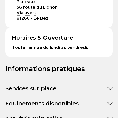
Plateaux
56 route du Lignon
Vialavert
81260 - Le Bez
Horaires & Ouverture
Toute l'année du lundi au vendredi.
Informations pratiques
Services sur place
Équipements disponibles