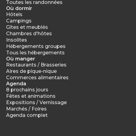
Toutes les randonnées
Où dormir
Hôtels
Campings
Gîtes et meublés
Chambres d'hôtes
Insolites
Hébergements groupes
Tous les hébergements
Où manger
Restaurants / Brasseries
Aires de pique-nique
Commerces alimentaires
Agenda
8 prochains jours
Fêtes et animations
Expositions / Vernissage
Marchés / Foires
Agenda complet