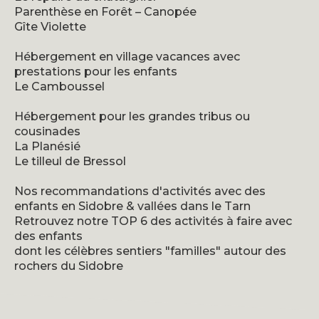
Parenthèse en Forêt – Canopée
Gîte Violette
Hébergement en village vacances avec
prestations pour les enfants
Le Camboussel
Hébergement pour les grandes tribus ou
cousinades
La Planésié
Le tilleul de Bressol
Nos recommandations d'activités avec des
enfants en Sidobre & vallées dans le Tarn
Retrouvez notre TOP 6 des activités à faire avec
des enfants
dont les célèbres sentiers "familles" autour des
rochers du Sidobre