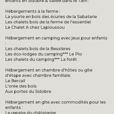
enfants en Sidobre & vallée dans le Tarn :
Hébergements à la ferme :
La yourte en bois des écuries de la Sabatarie
Les chalets bois de la ferme de l'essentiel
Le Chalet A chez Lapioussou
Hébergement en camping avec jeux pour enfants
:
Les chalets bois de la Bessières
Les éco-lodges du camping*** Le Plo
Les chalets du camping*** La forêt
Hébergement en chambre d'hôtes ou gite
d'étape avec chambre familiale:
Le Bercail
L'orée des bois
Aux portes du Sidobre
Hébergement en gîte avec commodités pour les
enfants :
Le repaire du châtaignier