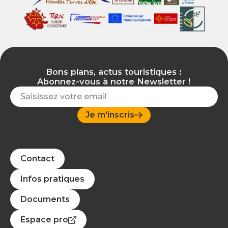
Bons plans, actus touristiques :
Abonnez-vous à notre Newsletter !
Je m'inscris
Contact
Infos pratiques
Documents
Espace pro