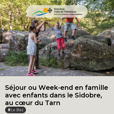
Séjour ou Week-end en famille
avec enfants dans le Sidobre,
au cœur du Tarn
Le Bez