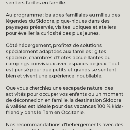
sentiers faciles en famille.
Au programme : balades familiales au milieu des
légendes du Sidobre, pique-niques dans des
paysages préservés, visites ludiques et ateliers
pour éveiller la curiosité des plus jeunes.
Côté hébergement, profitez de solutions
spécialement adaptées aux familles : gîtes
spacieux, chambres d’hôtes accueillantes ou
campings conviviaux avec espaces de jeux. Tout
est pensé pour que petits et grands se sentent
bien et vivent une expérience inoubliable.
Que vous cherchiez une escapade nature, des
activités pour occuper vos enfants ou un moment
de déconnexion en famille, la destination Sidobre
& vallées est idéale pour des vacances 100 % kids-
friendly dans le Tarn en Occitanie.
Nos recommandations d'hébergements avec des