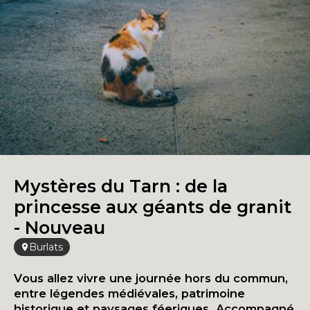
Mystères du Tarn : de la
princesse aux géants de granit
- Nouveau
Burlats
Vous allez vivre une journée hors du commun,
entre légendes médiévales, patrimoine
historique et paysages féeriques. Accompagné