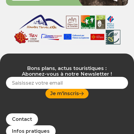
Bons plans, actus touristiques :
Abonnez-vous à notre Newsletter !
Je m'inscris
Contact
Infos pratiques