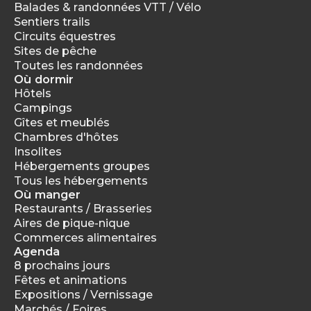
Balades & randonnées VTT / Vélo
Sentiers trails
Circuits équestres
Sites de pêche
Toutes les randonnées
Où dormir
Hôtels
Campings
Gîtes et meublés
Chambres d'hôtes
Insolites
Hébergements groupes
Tous les hébergements
Où manger
Restaurants / Brasseries
Aires de pique-nique
Commerces alimentaires
Agenda
8 prochains jours
Fêtes et animations
Expositions / Vernissage
Marchés / Foires