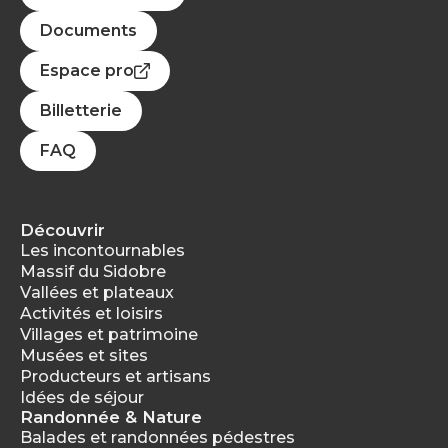
Documents
Espace pro
Billetterie
FAQ
Découvrir
Les incontournables
Massif du Sidobre
Vallées et plateaux
Activités et loisirs
Villages et patrimoine
Musées et sites
Producteurs et artisans
Idées de séjour
Randonnée & Nature
Balades et randonnées pédestres