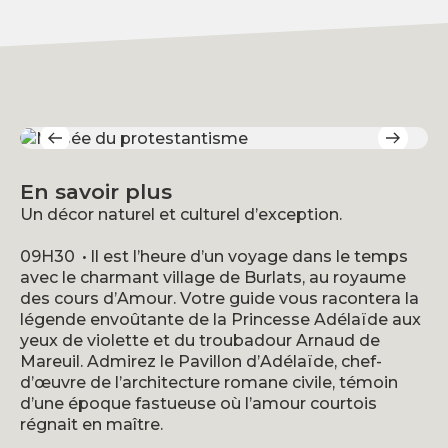
En savoir plus
Un décor naturel et culturel d’exception.
09H30 • Il est l’heure d’un voyage dans le temps
avec le charmant village de Burlats, au royaume
des cours d’Amour. Votre guide vous racontera la
légende envoûtante de la Princesse Adélaïde aux
yeux de violette et du troubadour Arnaud de
Mareuil. Admirez le Pavillon d’Adélaïde, chef-
d’œuvre de l’architecture romane civile, témoin
d’une époque fastueuse où l’amour courtois
régnait en maître.