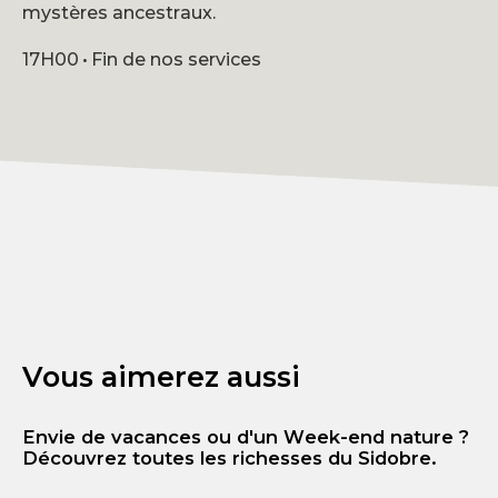
mystères ancestraux.
17H00 • Fin de nos services
Vous aimerez aussi
Envie de vacances ou d'un Week-end nature ?
Découvrez toutes les richesses du Sidobre.