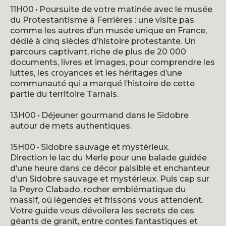
11H00 • Poursuite de votre matinée avec le musée
du Protestantisme à Ferrières : une visite pas
comme les autres d’un musée unique en France,
dédié à cinq siècles d’histoire protestante. Un
parcours captivant, riche de plus de 20 000
documents, livres et images, pour comprendre les
luttes, les croyances et les héritages d’une
communauté qui a marqué l’histoire de cette
partie du territoire Tarnais.
13H00 • Déjeuner gourmand dans le Sidobre
autour de mets authentiques.
15H00 • Sidobre sauvage et mystérieux.
Direction le lac du Merle pour une balade guidée
d’une heure dans ce décor paisible et enchanteur
d’un Sidobre sauvage et mystérieux. Puis cap sur
la Peyro Clabado, rocher emblématique du
massif, où légendes et frissons vous attendent.
Votre guide vous dévoilera les secrets de ces
géants de granit, entre contes fantastiques et