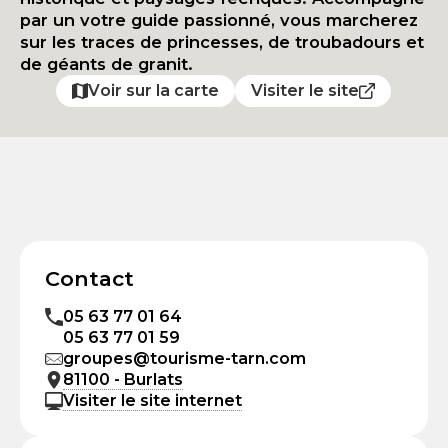
par un votre guide passionné, vous marcherez
sur les traces de princesses, de troubadours et
de géants de granit.
Voir sur la carte
Visiter le site
Contact
05 63 77 01 64
05 63 77 01 59
groupes@tourisme-tarn.com
81100 - Burlats
Visiter le site internet