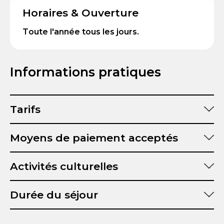
Horaires & Ouverture
Toute l'année tous les jours.
Informations pratiques
Tarifs
Moyens de paiement acceptés
Activités culturelles
Durée du séjour