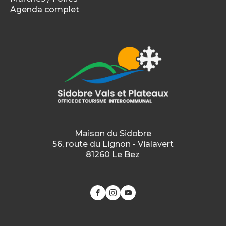
Agenda complet
Maison du Sidobre
56, route du Lignon - Vialavert
81260 Le Bez