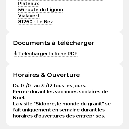
Plateaux
56 route du Lignon
Vialavert
81260 - Le Bez
Documents à télécharger
Télécharger la fiche PDF
Horaires & Ouverture
Du 01/01 au 31/12 tous les jours.
Fermé durant les vacances scolaires de
Noël.
La visite "Sidobre, le monde du granit" se
fait uniquement en semaine durant les
horaires d'ouvertures des entreprises.