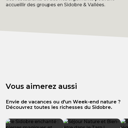
accueillir des groupes en Sidobre & Vallées.
Vous aimerez aussi
Envie de vacances ou d'un Week-end nature ?
Découvrez toutes les richesses du Sidobre.