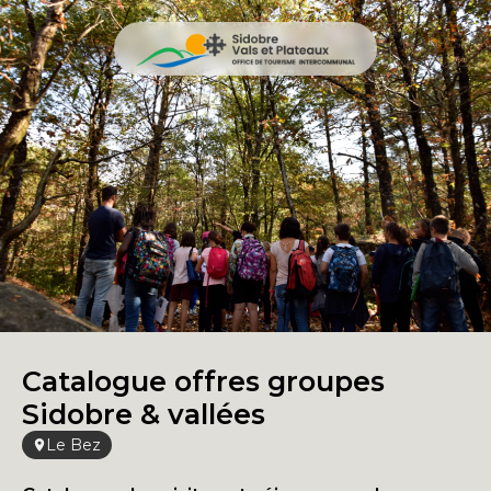
Catalogue offres groupes
Sidobre & vallées
Le Bez