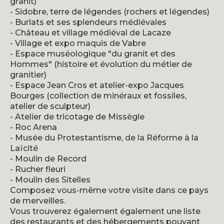
granit)
- Sidobre, terre de légendes (rochers et légendes)
- Burlats et ses splendeurs médiévales
- Château et village médiéval de Lacaze
- Village et expo maquis de Vabre
- Espace muséologique "du granit et des
Hommes" (histoire et évolution du métier de
granitier)
- Espace Jean Cros et atelier-expo Jacques
Bourges (collection de minéraux et fossiles,
atelier de sculpteur)
- Atelier de tricotage de Missègle
- Roc Arena
- Musée du Protestantisme, de la Réforme à la
Laïcité
- Moulin de Record
- Rucher fleuri
- Moulin des Sitelles
Composez vous-même votre visite dans ce pays
de merveilles.
Vous trouverez également également une liste
des restaurants et des hébergements pouvant