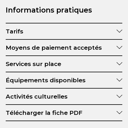
Informations pratiques
Tarifs
Moyens de paiement acceptés
Services sur place
Équipements disponibles
Activités culturelles
Télécharger la fiche PDF