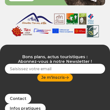
Bons plans, actus touristiques :
Abonnez-vous à notre Newsletter !
Je m'inscris
Contact
Infos pratiques