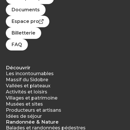
Documents
Espace pro
Billetterie
FAQ
Découvrir
Les incontournables
Massif du Sidobre
Vallées et plateaux
Activités et loisirs
Villages et patrimoine
Musées et sites
Producteurs et artisans
Idées de séjour
Randonnée & Nature
Balades et randonnées pédestres