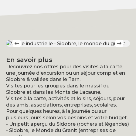
En savoir plus
Découvrez nos offres pour des visites à la carte,
une journée d'excursion ou un séjour complet en
Sidobre & vallées dans le Tarn.
Visites pour les groupes dans le massif du
Sidobre et dans les Monts de Lacaune.
Visites à la carte, activités et loisirs, séjours, pour
des amis, associations, entreprises, scolaires.
Pour quelques heures, à la journée ou sur
plusieurs jours selon vos besoins et votre budget.
- Un petit aperçu du Sidobre (rochers et légendes)
- Sidobre, le Monde du Granit (entreprises de