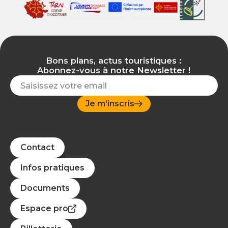
Bons plans, actus touristiques :
Abonnez-vous à notre Newsletter !
Je m'inscris
Contact
Infos pratiques
Documents
Espace pro