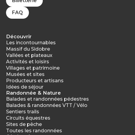
Billetterie
FAQ
Découvrir
Les incontournables
Massif du Sidobre
Vallées et plateaux
Activités et loisirs
Villages et patrimoine
Musées et sites
Producteurs et artisans
Idées de séjour
Randonnée & Nature
Balades et randonnées pédestres
Balades & randonnées VTT / Vélo
Sentiers trails
Circuits équestres
Sites de pêche
Toutes les randonnées