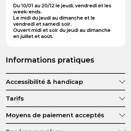
Du 10/01 au 20/12 le jeudi, vendredi et les
week-ends.
Le midi du jeudi au dimanche et le
vendredi et samedi soir.
Ouvert midi et soir du jeudi au dimanche
en juillet et août.
Informations pratiques
Accessibilité & handicap
Tarifs
Moyens de paiement acceptés