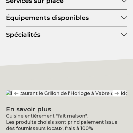
Services sur place
Équipements disponibles
Spécialités
En savoir plus
Cuisine entièrement "fait maison".
Les produits choisis sont principalement issus
des fournisseurs locaux, frais à 100%