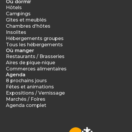
Où dormir
Hôtels
Campings
Gîtes et meublés
Chambres d'hôtes
Insolites
Hébergements groupes
Tous les hébergements
Où manger
Restaurants / Brasseries
Aires de pique-nique
Commerces alimentaires
Agenda
8 prochains jours
Fêtes et animations
Expositions / Vernissage
Marchés / Foires
Agenda complet