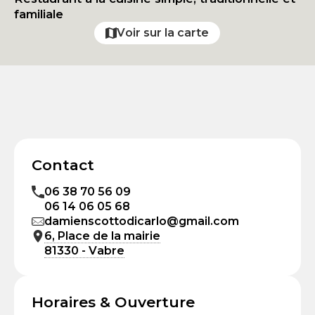
familiale
Voir sur la carte
Contact
06 38 70 56 09
06 14 06 05 68
damienscottodicarlo@gmail.com
6, Place de la mairie
81330 - Vabre
Horaires & Ouverture