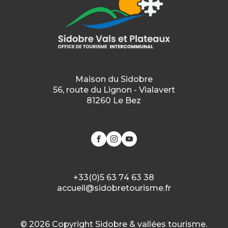
Maison du Sidobre
56, route du Lignon - Vialavert
81260 Le Bez
+33(0)5 63 74 63 38
accueil@sidobretourisme.fr
© 2026 Copyright Sidobre & vallées tourisme.