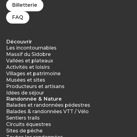
Billetterie
FAQ
Découvrir
Les incontournables
Massif du Sidobre
Vallées et plateaux
Activités et loisirs
Villages et patrimoine
Musées et sites
Producteurs et artisans
Idées de séjour
Randonnée & Nature
Balades et randonnées pédestres
Balades & randonnées VTT / Vélo
Sentiers trails
Circuits équestres
Sites de pêche