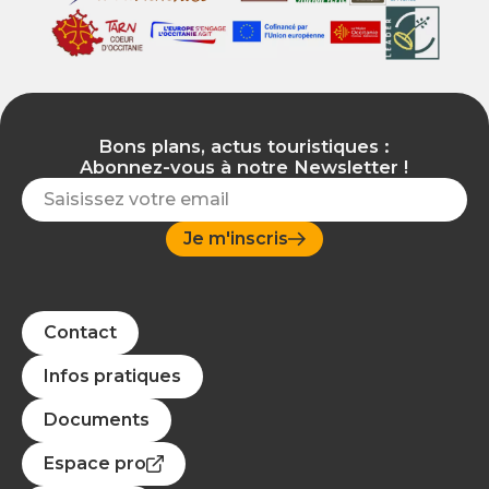
Bons plans, actus touristiques :
Abonnez-vous à notre Newsletter !
Je m'inscris
Contact
Infos pratiques
Documents
Espace pro