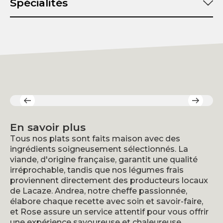
Spécialités
En savoir plus
Tous nos plats sont faits maison avec des
ingrédients soigneusement sélectionnés. La
viande, d'origine française, garantit une qualité
irréprochable, tandis que nos légumes frais
proviennent directement des producteurs locaux
de Lacaze. Andrea, notre cheffe passionnée,
élabore chaque recette avec soin et savoir-faire,
et Rose assure un service attentif pour vous offrir
une expérience savoureuse et chaleureuse.