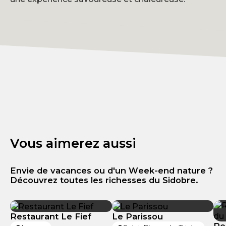
Vous aimerez aussi
Envie de vacances ou d'un Week-end nature ?
Découvrez toutes les richesses du Sidobre.
Restaurant Le Fief
Le Parissou