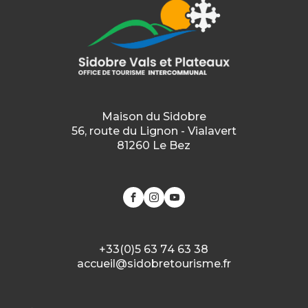
Maison du Sidobre
56, route du Lignon - Vialavert
81260 Le Bez
+33(0)5 63 74 63 38
accueil@sidobretourisme.fr