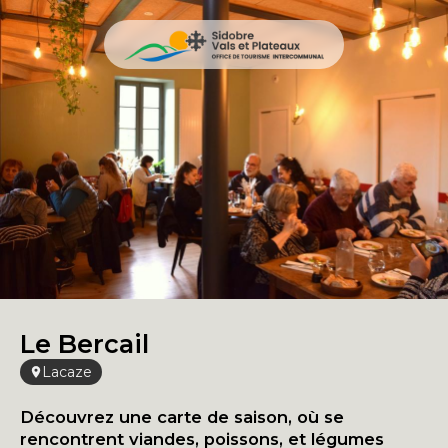
Le Bercail
Lacaze
Découvrez une carte de saison, où se
rencontrent viandes, poissons, et légumes