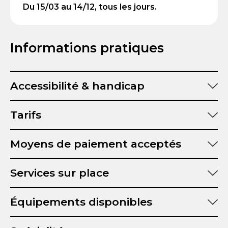
Du 15/03 au 14/12, tous les jours.
Informations pratiques
Accessibilité & handicap
Tarifs
Moyens de paiement acceptés
Services sur place
Équipements disponibles