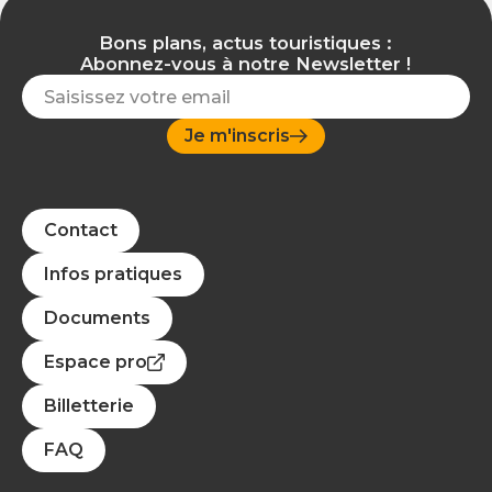
Bons plans, actus touristiques :
Abonnez-vous à notre Newsletter !
Je m'inscris
Contact
Infos pratiques
Documents
Espace pro
Billetterie
FAQ