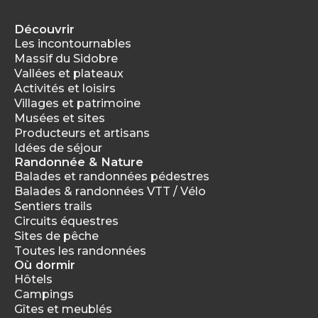
Découvrir
Les incontournables
Massif du Sidobre
Vallées et plateaux
Activités et loisirs
Villages et patrimoine
Musées et sites
Producteurs et artisans
Idées de séjour
Randonnée & Nature
Balades et randonnées pédestres
Balades & randonnées VTT / Vélo
Sentiers trails
Circuits équestres
Sites de pêche
Toutes les randonnées
Où dormir
Hôtels
Campings
Gîtes et meublés