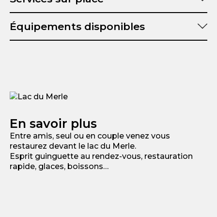
Équipements disponibles
En savoir plus
Entre amis, seul ou en couple venez vous
restaurez devant le lac du Merle.
Esprit guinguette au rendez-vous, restauration
rapide, glaces, boissons…