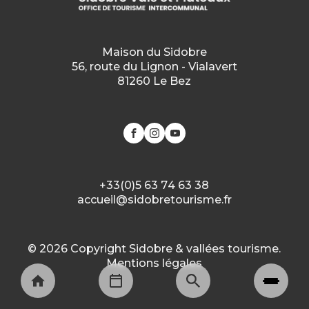
Maison du Sidobre
56, route du Lignon - Vialavert
81260 Le Bez
+33(0)5 63 74 63 38
accueil@sidobretourisme.fr
© 2026 Copyright Sidobre & vallées tourisme.
Mentions légales