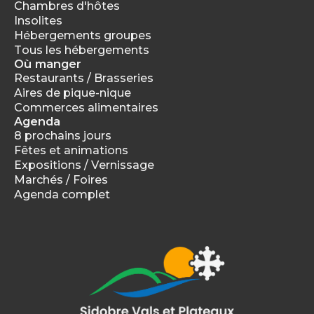
Chambres d'hôtes
Insolites
Hébergements groupes
Tous les hébergements
Où manger
Restaurants / Brasseries
Aires de pique-nique
Commerces alimentaires
Agenda
8 prochains jours
Fêtes et animations
Expositions / Vernissage
Marchés / Foires
Agenda complet