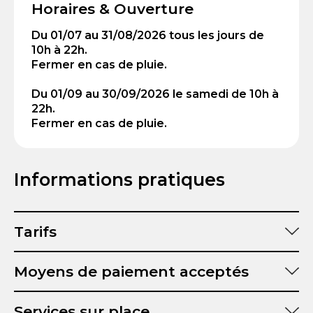
Horaires & Ouverture
Du 01/07 au 31/08/2026 tous les jours de
10h à 22h.
Fermer en cas de pluie.
Du 01/09 au 30/09/2026 le samedi de 10h à
22h.
Fermer en cas de pluie.
Informations pratiques
Tarifs
Moyens de paiement acceptés
Services sur place