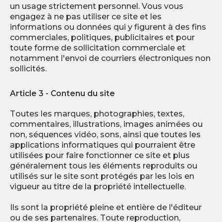
un usage strictement personnel. Vous vous
engagez à ne pas utiliser ce site et les
informations ou données qui y figurent à des fins
commerciales, politiques, publicitaires et pour
toute forme de sollicitation commerciale et
notamment l'envoi de courriers électroniques non
sollicités.
Article 3 - Contenu du site
Toutes les marques, photographies, textes,
commentaires, illustrations, images animées ou
non, séquences vidéo, sons, ainsi que toutes les
applications informatiques qui pourraient être
utilisées pour faire fonctionner ce site et plus
généralement tous les éléments reproduits ou
utilisés sur le site sont protégés par les lois en
vigueur au titre de la propriété intellectuelle.
Ils sont la propriété pleine et entière de l'éditeur
ou de ses partenaires. Toute reproduction,