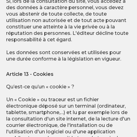
Si, lors de la consultation du site, vous accédez à
des données à caractère personnel, vous devez
vous abstenir de toute collecte, de toute
utilisation non autorisée et de tout acte pouvant
constituer une atteinte à la vie privée ou à la
réputation des personnes. L'éditeur décline toute
responsabilité à cet égard.
Les données sont conservées et utilisées pour
une durée conforme à la législation en vigueur.
Article 13 - Cookies
Qu’est-ce qu’un « cookie » ?
Un « Cookie » ou traceur est un fichier
électronique déposé sur un terminal (ordinateur,
tablette, smartphone,…) et lu par exemple lors de
la consultation d'un site internet, de la lecture d'un
courrier électronique, de l'installation ou de
l'utilisation d'un logiciel ou d'une application