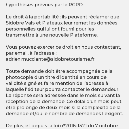
hypothèses prévues par le RGPD.
Le droit à la portabilité : ils peuvent réclamer que
Sidobre Vals et Plateaux leur remet les données
personnelles qui lui ont fourni pour les
transmettre à une nouvelle Plateforme.
Vous pouvez exercer ce droit en nous contactant,
par email, à l’adresse :
adrien.mucciante@sidobretourisme.fr
Toute demande doit être accompagnée de la
photocopie d’un titre d’identité en cours de
validité signé et faire mention de l’adresse à
laquelle l'éditeur pourra contacter le demandeur.
La réponse sera adressée dans le mois suivant la
réception de la demande. Ce délai d'un mois peut
être prolongé de deux mois si la complexité de la
demande et/ou le nombre de demandes l'exigent.
De plus, et depuis la loi n°2016-1321 du 7 octobre