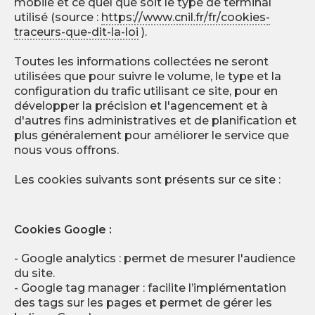
mobile et ce quel que soit le type de terminal
utilisé (source :
https://www.cnil.fr/fr/cookies-
traceurs-que-dit-la-loi
).
Toutes les informations collectées ne seront
utilisées que pour suivre le volume, le type et la
configuration du trafic utilisant ce site, pour en
développer la précision et l'agencement et à
d'autres fins administratives et de planification et
plus généralement pour améliorer le service que
nous vous offrons.
Les cookies suivants sont présents sur ce site :
Cookies Google :
- Google analytics : permet de mesurer l'audience
du site.
- Google tag manager : facilite l’implémentation
des tags sur les pages et permet de gérer les