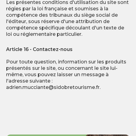
Les présentes conditions d'utilisation du site sont
régies par la loi française et soumises à la
compétence des tribunaux du siège social de
l'éditeur, sous réserve d'une attribution de
compétence spécifique découlant d'un texte de
loi ou réglementaire particulier.
Article 16 - Contactez-nous
Pour toute question, information sur les produits
présentés sur le site, ou concernant le site lui-
même, vous pouvez laisser un message à
l'adresse suivante :
adrien.mucciante@sidobretourisme.fr
.