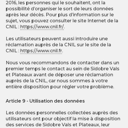
2016, les personnes qui le souhaitent, ont la
possibilité d’organiser le sort de leurs données
après leur décès. Pour plus d’information sur le
sujet, vous pouvez consulter le site Internet de la
CNIL :
https://www.cnil.fr/
.
Les utilisateurs peuvent aussi introduire une
réclamation auprès de la CNIL sur le site de la
CNIL :
https://www.cnil.fr
.
Nous vous recommandons de contacter dans un
premier temps le contact au sein de Sidobre Vals
et Plateaux avant de déposer une réclamation
auprès de la CNIL, car nous sommes à votre
entière disposition pour régler votre problème.
Article 9 - Utilisation des données
Les données personnelles collectées auprès des
utilisateurs ont pour objectif la mise à disposition
des services de Sidobre Vals et Plateaux, leur