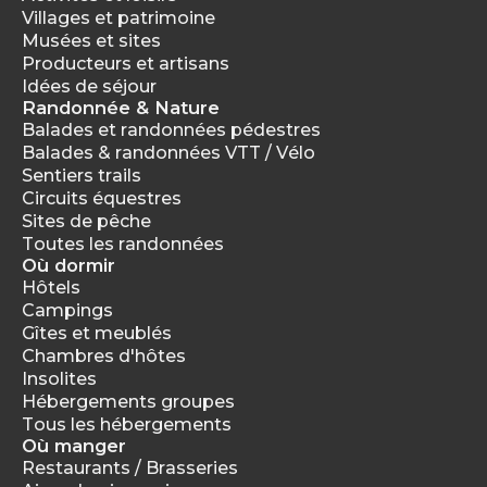
Villages et patrimoine
Musées et sites
Producteurs et artisans
Idées de séjour
Randonnée & Nature
Balades et randonnées pédestres
Balades & randonnées VTT / Vélo
Sentiers trails
Circuits équestres
Sites de pêche
Toutes les randonnées
Où dormir
Hôtels
Campings
Gîtes et meublés
Chambres d'hôtes
Insolites
Hébergements groupes
Tous les hébergements
Où manger
Restaurants / Brasseries