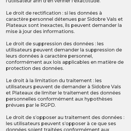
l'utilisateur afin d'en vérifier l'exactitude.
Le droit de rectification : si les données à
caractère personnel détenues par Sidobre Vals et
Plateaux sont inexactes, ils peuvent demander la
mise à jour des informations.
Le droit de suppression des données : les
utilisateurs peuvent demander la suppression de
leurs données à caractère personnel,
conformément aux lois applicables en matière de
protection des données.
Le droit à la limitation du traitement : les
utilisateurs peuvent de demander à Sidobre Vals
et Plateaux de limiter le traitement des données
personnelles conformément aux hypothèses
prévues par le RGPD.
Le droit de s’opposer au traitement des données :
les utilisateurs peuvent s’opposer à ce que ses
données soient traitées conformément aux