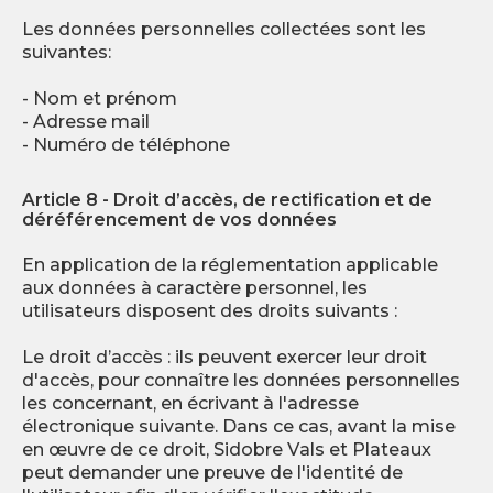
Les données personnelles collectées sont les
suivantes:
- Nom et prénom
- Adresse mail
- Numéro de téléphone
Article 8 - Droit d’accès, de rectification et de
déréférencement de vos données
En application de la réglementation applicable
aux données à caractère personnel, les
utilisateurs disposent des droits suivants :
Le droit d’accès : ils peuvent exercer leur droit
d'accès, pour connaître les données personnelles
les concernant, en écrivant à l'adresse
électronique suivante. Dans ce cas, avant la mise
en œuvre de ce droit, Sidobre Vals et Plateaux
peut demander une preuve de l'identité de