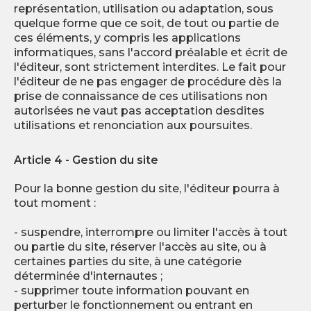
représentation, utilisation ou adaptation, sous
quelque forme que ce soit, de tout ou partie de
ces éléments, y compris les applications
informatiques, sans l'accord préalable et écrit de
l'éditeur, sont strictement interdites. Le fait pour
l'éditeur de ne pas engager de procédure dès la
prise de connaissance de ces utilisations non
autorisées ne vaut pas acceptation desdites
utilisations et renonciation aux poursuites.
Article 4 - Gestion du site
Pour la bonne gestion du site, l'éditeur pourra à
tout moment :
- suspendre, interrompre ou limiter l'accès à tout
ou partie du site, réserver l'accès au site, ou à
certaines parties du site, à une catégorie
déterminée d'internautes ;
- supprimer toute information pouvant en
perturber le fonctionnement ou entrant en