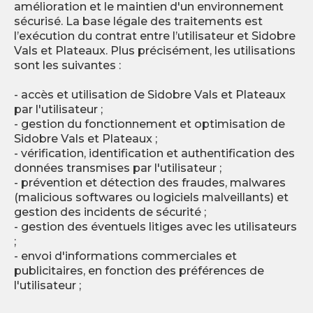
amélioration et le maintien d'un environnement
sécurisé. La base légale des traitements est
l’exécution du contrat entre l’utilisateur et Sidobre
Vals et Plateaux. Plus précisément, les utilisations
sont les suivantes :
- accès et utilisation de Sidobre Vals et Plateaux
par l'utilisateur ;
- gestion du fonctionnement et optimisation de
Sidobre Vals et Plateaux ;
- vérification, identification et authentification des
données transmises par l'utilisateur ;
- prévention et détection des fraudes, malwares
(malicious softwares ou logiciels malveillants) et
gestion des incidents de sécurité ;
- gestion des éventuels litiges avec les utilisateurs
;
- envoi d'informations commerciales et
publicitaires, en fonction des préférences de
l'utilisateur ;