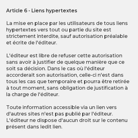
Article 6 - Liens hypertextes
La mise en place par les utilisateurs de tous liens
hypertextes vers tout ou partie du site est
strictement interdite, sauf autorisation préalable
et écrite de l'éditeur.
L'éditeur est libre de refuser cette autorisation
sans avoir à justifier de quelque manière que ce
soit sa décision. Dans le cas où l'éditeur
accorderait son autorisation, celle-ci n'est dans
tous les cas que temporaire et pourra être retirée
à tout moment, sans obligation de justification à
la charge de l'éditeur.
Toute information accessible via un lien vers
d'autres sites n'est pas publié par l'éditeur.
L'éditeur ne dispose d'aucun droit sur le contenu
présent dans ledit lien.