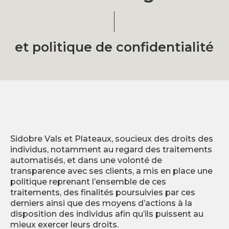
et politique de confidentialité
Sidobre Vals et Plateaux, soucieux des droits des
individus, notamment au regard des traitements
automatisés, et dans une volonté de
transparence avec ses clients, a mis en place une
politique reprenant l’ensemble de ces
traitements, des finalités poursuivies par ces
derniers ainsi que des moyens d’actions à la
disposition des individus afin qu’ils puissent au
mieux exercer leurs droits.