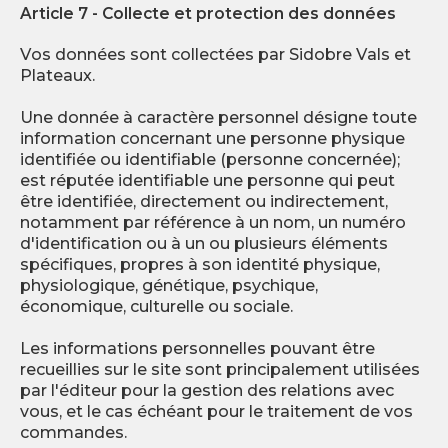
Article 7 - Collecte et protection des données
Vos données sont collectées par Sidobre Vals et
Plateaux.
Une donnée à caractère personnel désigne toute
information concernant une personne physique
identifiée ou identifiable (personne concernée);
est réputée identifiable une personne qui peut
être identifiée, directement ou indirectement,
notamment par référence à un nom, un numéro
d'identification ou à un ou plusieurs éléments
spécifiques, propres à son identité physique,
physiologique, génétique, psychique,
économique, culturelle ou sociale.
Les informations personnelles pouvant être
recueillies sur le site sont principalement utilisées
par l'éditeur pour la gestion des relations avec
vous, et le cas échéant pour le traitement de vos
commandes.