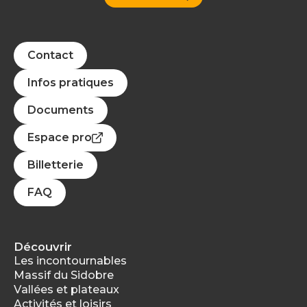
Contact
Infos pratiques
Documents
Espace pro
Billetterie
FAQ
Découvrir
Les incontournables
Massif du Sidobre
Vallées et plateaux
Activités et loisirs