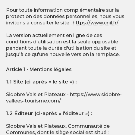
Pour toute information complémentaire sur la
protection des données personnelles, nous vous
invitons à consulter le site :
https://www.cnil.fr/
La version actuellement en ligne de ces
conditions d'utilisation est la seule opposable
pendant toute la durée d'utilisation du site et
jusqu'à ce qu'une nouvelle version la remplace.
Article 1 - Mentions légales
1.1 Site (ci-après « le site ») :
Sidobre Vals et Plateaux - https://www.sidobre-
vallees-tourisme.com/
1.2 Éditeur (ci-après « l'éditeur ») :
Sidobre Vals et Plateaux, Communauté de
Communes, dont le siège social est situé :