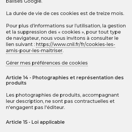
balises Google.
La durée de vie de ces cookies est de treize mois.
Pour plus d’informations sur l’utilisation, la gestion
et la suppression des « cookies », pour tout type
de navigateur, nous vous invitons à consulter le
lien suivant :
https://www.cnil.fr/fr/cookies-les-
amis-pour-les-maitriser
.
Gérer mes préférences de cookies
Article 14 - Photographies et représentation des
produits
Les photographies de produits, accompagnant
leur description, ne sont pas contractuelles et
n'engagent pas l'éditeur.
Article 15 - Loi applicable