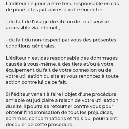
L'éditeur ne pourra être tenu responsable en cas
de poursuites judiciaires à votre encontre :
- du fait de l'usage du site ou de tout service
accessible via Internet ;
- du fait du non-respect par vous des présentes
conditions générales.
L'éditeur n'est pas responsable des dommages
causés à vous-même, à des tiers et/ou à votre
équipement du fait de votre connexion ou de
votre utilisation du site et vous renoncez à toute
action contre lui de ce fait.
Si l'éditeur venait à faire l'objet d'une procédure
amiable ou judiciaire à raison de votre utilisation
du site, il pourra se retourner contre vous pour
obtenir l'indemnisation de tous les préjudices,
sommes, condamnations et frais qui pourraient
découler de cette procédure.