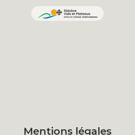
Mentions légales