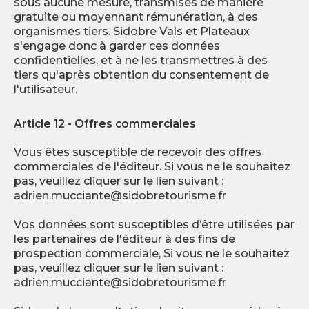
sous aucune mesure, transmises de manière
gratuite ou moyennant rémunération, à des
organismes tiers. Sidobre Vals et Plateaux
s'engage donc à garder ces données
confidentielles, et à ne les transmettres à des
tiers qu'après obtention du consentement de
l'utilisateur.
Article 12 - Offres commerciales
Vous êtes susceptible de recevoir des offres
commerciales de l'éditeur. Si vous ne le souhaitez
pas, veuillez cliquer sur le lien suivant :
adrien.mucciante@sidobretourisme.fr
Vos données sont susceptibles d’être utilisées par
les partenaires de l'éditeur à des fins de
prospection commerciale, Si vous ne le souhaitez
pas, veuillez cliquer sur le lien suivant :
adrien.mucciante@sidobretourisme.fr