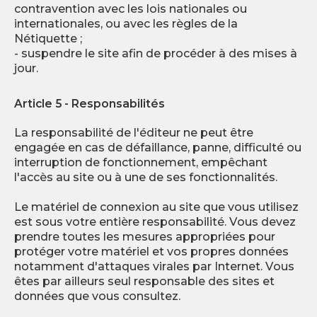
contravention avec les lois nationales ou
internationales, ou avec les règles de la
Nétiquette ;
- suspendre le site afin de procéder à des mises à
jour.
Article 5 - Responsabilités
La responsabilité de l'éditeur ne peut être
engagée en cas de défaillance, panne, difficulté ou
interruption de fonctionnement, empêchant
l'accès au site ou à une de ses fonctionnalités.
Le matériel de connexion au site que vous utilisez
est sous votre entière responsabilité. Vous devez
prendre toutes les mesures appropriées pour
protéger votre matériel et vos propres données
notamment d'attaques virales par Internet. Vous
êtes par ailleurs seul responsable des sites et
données que vous consultez.