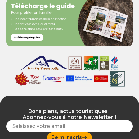
Bons plans, actus touristiques :
Abonnez-vous à notre Newsletter !
Je m'inscris