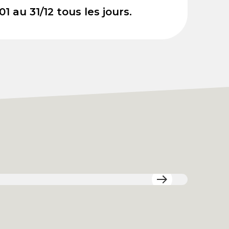
01 au 31/12 tous les jours.