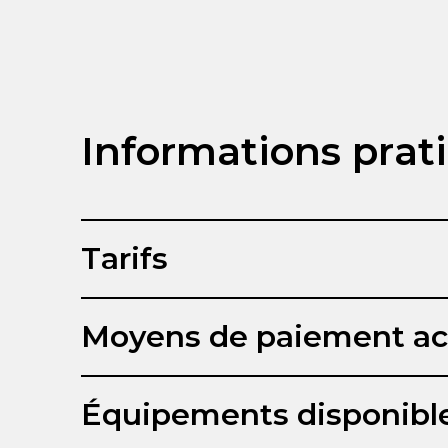
Informations prat
Tarifs
Moyens de paiement ac
Équipements disponibl