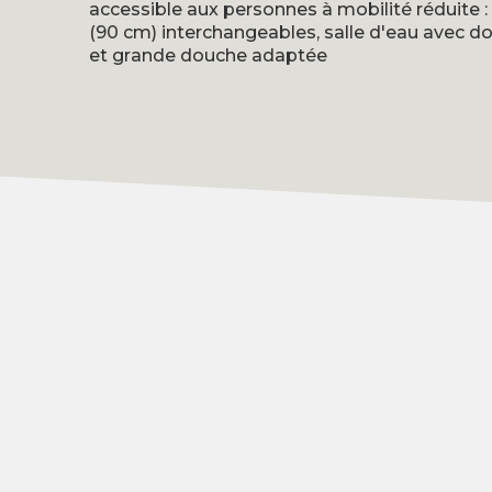
accessible aux personnes à mobilité réduite : 
(90 cm) interchangeables, salle d'eau avec d
et grande douche adaptée