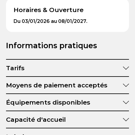
Horaires & Ouverture
Du 03/01/2026 au 08/01/2027.
Informations pratiques
Tarifs
Moyens de paiement acceptés
Équipements disponibles
Capacité d'accueil
Capacité d'hébergement :