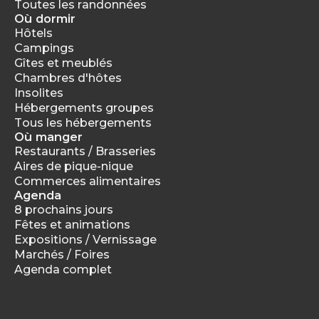
Toutes les randonnées
Où dormir
Hôtels
Campings
Gîtes et meublés
Chambres d'hôtes
Insolites
Hébergements groupes
Tous les hébergements
Où manger
Restaurants / Brasseries
Aires de pique-nique
Commerces alimentaires
Agenda
8 prochains jours
Fêtes et animations
Expositions / Vernissage
Marchés / Foires
Agenda complet