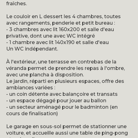
fraîches.
Le couloir en L dessert les 4 chambres, toutes
avec rangements, penderie et petit bureau :
- 3 chambres avec lit 160x200 et salle d'eau
privative, dont une avec WC intégré
- 1 chambre avec lit 140x190 et salle d'eau
Un WC indépendant.
À l'extérieur, une terrasse en contrebas de la
véranda permet de prendre les repas à l'ombre,
avec une plancha à disposition.
Le jardin, réparti en plusieurs espaces, offre des
ambiances variées :
- un coin détente avec balançoire et transats
- un espace dégagé pour jouer au ballon
- un secteur aménagé pour le badminton (en
cours de finalisation)
Le garage en sous-sol permet de stationner une
voiture, et accueille aussi une table de ping-pong