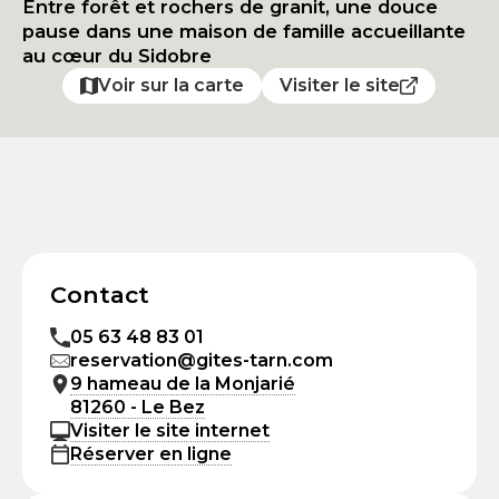
Entre forêt et rochers de granit, une douce
pause dans une maison de famille accueillante
au cœur du Sidobre
Voir sur la carte
Visiter le site
Contact
05 63 48 83 01
reservation@gites-tarn.com
9 hameau de la Monjarié
81260 - Le Bez
Visiter le site internet
Réserver en ligne