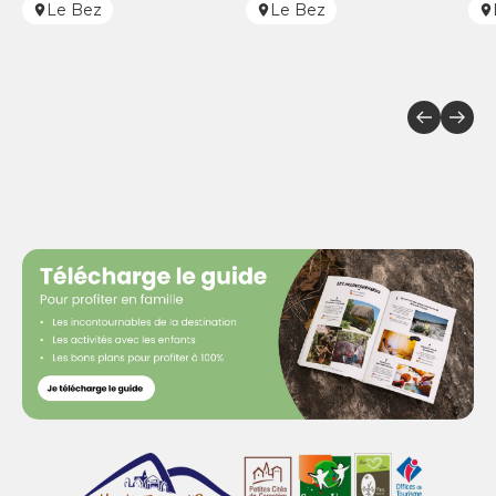
Le Bez
Le Bez