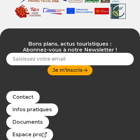
Bons plans, actus touristiques :
Abonnez-vous à notre Newsletter !
Je m'inscris
Contact
Infos pratiques
Documents
Espace pro