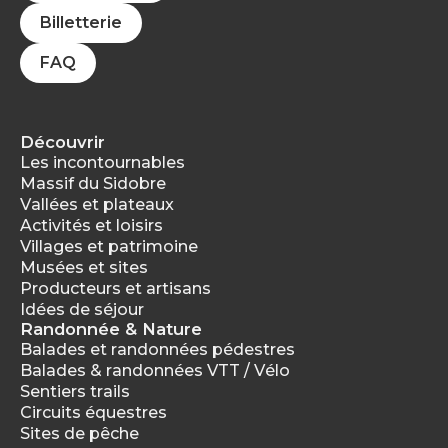
Billetterie
FAQ
Découvrir
Les incontournables
Massif du Sidobre
Vallées et plateaux
Activités et loisirs
Villages et patrimoine
Musées et sites
Producteurs et artisans
Idées de séjour
Randonnée & Nature
Balades et randonnées pédestres
Balades & randonnées VTT / Vélo
Sentiers trails
Circuits équestres
Sites de pêche