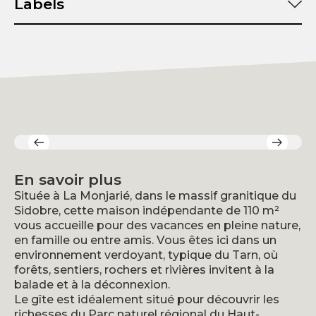
Labels
Surface :
Nombre de chambres :
En savoir plus
Située à La Monjarié, dans le massif granitique du
Sidobre, cette maison indépendante de 110 m²
vous accueille pour des vacances en pleine nature,
en famille ou entre amis. Vous êtes ici dans un
environnement verdoyant, typique du Tarn, où
forêts, sentiers, rochers et rivières invitent à la
balade et à la déconnexion.
Le gîte est idéalement situé pour découvrir les
richesses du Parc naturel régional du Haut-