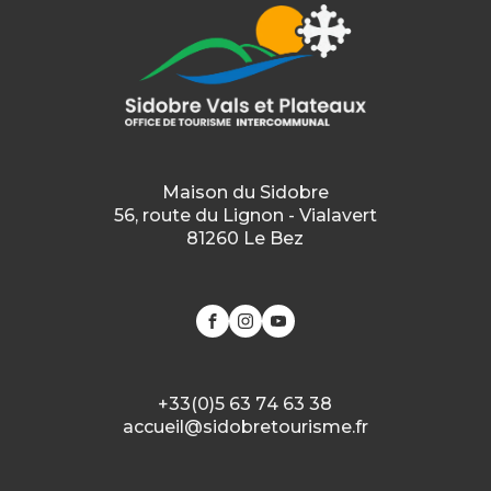
Maison du Sidobre
56, route du Lignon - Vialavert
81260 Le Bez
+33(0)5 63 74 63 38
accueil@sidobretourisme.fr