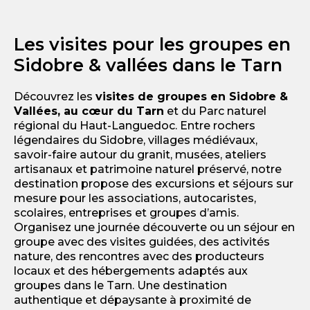
Les visites pour les groupes en
Sidobre & vallées dans le Tarn
Découvrez les
visites de groupes en Sidobre &
Vallées, au cœur du Tarn
et du Parc naturel
régional du Haut-Languedoc. Entre rochers
légendaires du Sidobre, villages médiévaux,
savoir-faire autour du granit, musées, ateliers
artisanaux et patrimoine naturel préservé, notre
destination propose des excursions et séjours sur
mesure pour les associations, autocaristes,
scolaires, entreprises et groupes d’amis.
Organisez une journée découverte ou un séjour en
groupe avec des visites guidées, des activités
nature, des rencontres avec des producteurs
locaux et des hébergements adaptés aux
groupes dans le Tarn. Une destination
authentique et dépaysante à proximité de