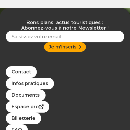
Bons plans, actus touristiques :
Abonnez-vous à notre Newsletter !
Je m'inscris
Contact
Infos pratiques
Documents
Espace pro
Billetterie
FAQ