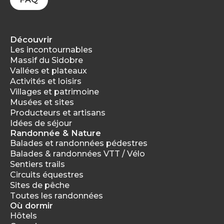
Découvrir
Les incontournables
Massif du Sidobre
Vallées et plateaux
Activités et loisirs
Villages et patrimoine
Musées et sites
Producteurs et artisans
Idées de séjour
Randonnée & Nature
Balades et randonnées pédestres
Balades & randonnées VTT / Vélo
Sentiers trails
Circuits équestres
Sites de pêche
Toutes les randonnées
Où dormir
Hôtels