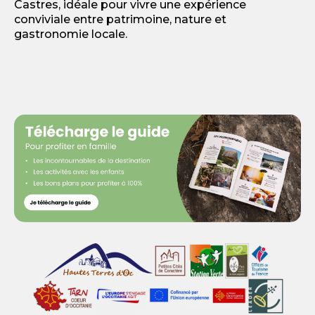
Castres, idéale pour vivre une expérience
conviviale entre patrimoine, nature et
gastronomie locale.