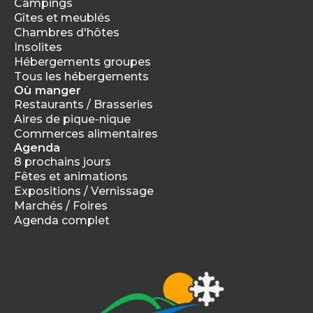
Campings
Gîtes et meublés
Chambres d'hôtes
Insolites
Hébergements groupes
Tous les hébergements
Où manger
Restaurants / Brasseries
Aires de pique-nique
Commerces alimentaires
Agenda
8 prochains jours
Fêtes et animations
Expositions / Vernissage
Marchés / Foires
Agenda complet