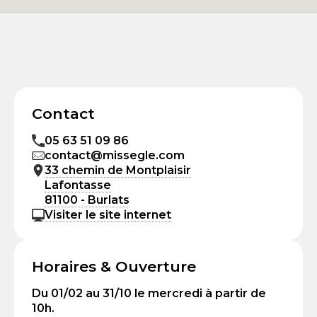
Contact
05 63 51 09 86
contact@missegle.com
33 chemin de Montplaisir
Lafontasse
81100 - Burlats
Visiter le site internet
Horaires & Ouverture
Du 01/02 au 31/10 le mercredi à partir de
10h.