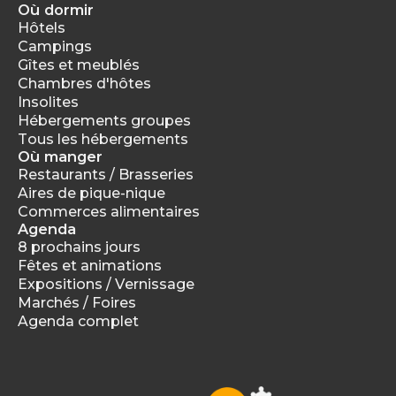
Où dormir
Hôtels
Campings
Gîtes et meublés
Chambres d'hôtes
Insolites
Hébergements groupes
Tous les hébergements
Où manger
Restaurants / Brasseries
Aires de pique-nique
Commerces alimentaires
Agenda
8 prochains jours
Fêtes et animations
Expositions / Vernissage
Marchés / Foires
Agenda complet