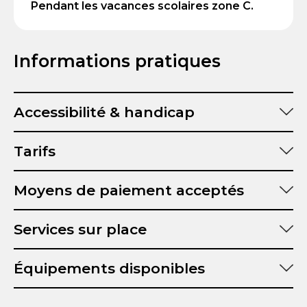
Pendant les vacances scolaires zone C.
Informations pratiques
Accessibilité & handicap
Tarifs
Moyens de paiement acceptés
Services sur place
Équipements disponibles