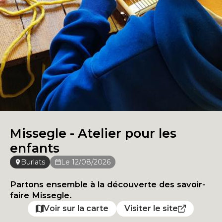
Missegle - Atelier pour les
enfants
Burlats
Le 12/08/2026
Partons ensemble à la découverte des savoir-
faire Missegle.
Voir sur la carte
Visiter le site