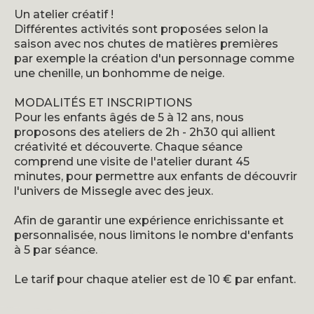
Un atelier créatif !
Différentes activités sont proposées selon la
saison avec nos chutes de matières premières
par exemple la création d'un personnage comme
une chenille, un bonhomme de neige.
MODALITÉS ET INSCRIPTIONS
Pour les enfants âgés de 5 à 12 ans, nous
proposons des ateliers de 2h - 2h30 qui allient
créativité et découverte. Chaque séance
comprend une visite de l'atelier durant 45
minutes, pour permettre aux enfants de découvrir
l'univers de Missegle avec des jeux.
Afin de garantir une expérience enrichissante et
personnalisée, nous limitons le nombre d'enfants
à 5 par séance.
Le tarif pour chaque atelier est de 10 € par enfant.