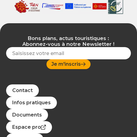
Bons plans, actus touristiques :
Abonnez-vous à notre Newsletter !
Je m'inscris
Contact
Infos pratiques
Documents
Espace pro