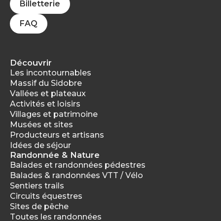
Billetterie
FAQ
Découvrir
Les incontournables
Massif du Sidobre
Vallées et plateaux
Activités et loisirs
Villages et patrimoine
Musées et sites
Producteurs et artisans
Idées de séjour
Randonnée & Nature
Balades et randonnées pédestres
Balades & randonnées VTT / Vélo
Sentiers trails
Circuits équestres
Sites de pêche
Toutes les randonnées