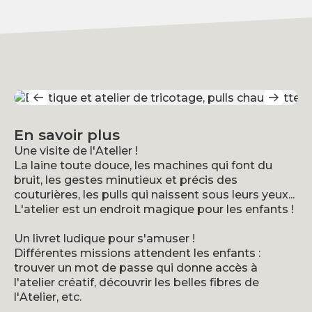
En savoir plus
Une visite de l'Atelier !
La laine toute douce, les machines qui font du
bruit, les gestes minutieux et précis des
couturières, les pulls qui naissent sous leurs yeux...
L'atelier est un endroit magique pour les enfants !
Un livret ludique pour s'amuser !
Différentes missions attendent les enfants :
trouver un mot de passe qui donne accès à
l'atelier créatif, découvrir les belles fibres de
l'Atelier, etc.