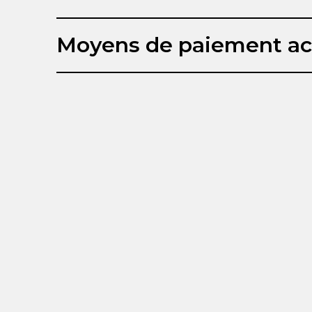
Moyens de paiement ac