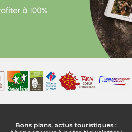
Bons plans, actus touristiques :