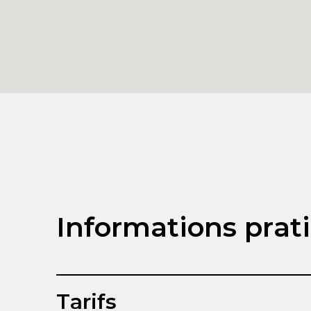
Informations prat
Tarifs