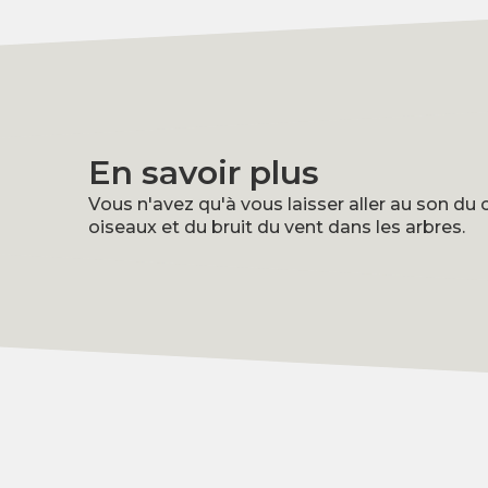
En savoir plus
Vous n'avez qu'à vous laisser aller au son du
oiseaux et du bruit du vent dans les arbres.