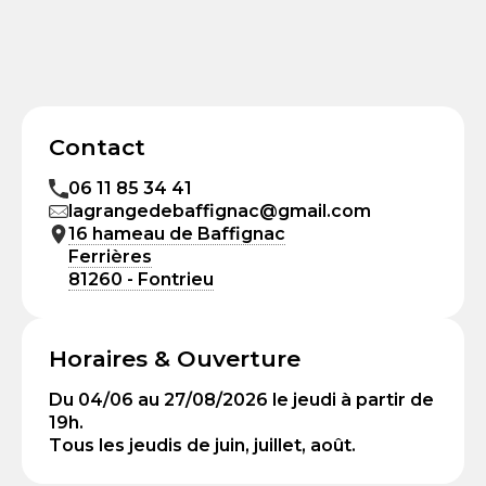
Contact
06 11 85 34 41
lagrangedebaffignac@gmail.com
16 hameau de Baffignac
Ferrières
81260 - Fontrieu
Horaires & Ouverture
Du 04/06 au 27/08/2026 le jeudi à partir de
19h.
Tous les jeudis de juin, juillet, août.