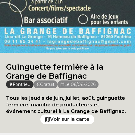
Guinguette fermière à la
Grange de Baffignac
Fontrieu
Gratuit
Le 06/08/2026
Tous les jeudis de juin, juillet, août, guinguette
fermière, marché de producteurs et
événement culturel à La Grange de Baffignac.
Voir sur la carte