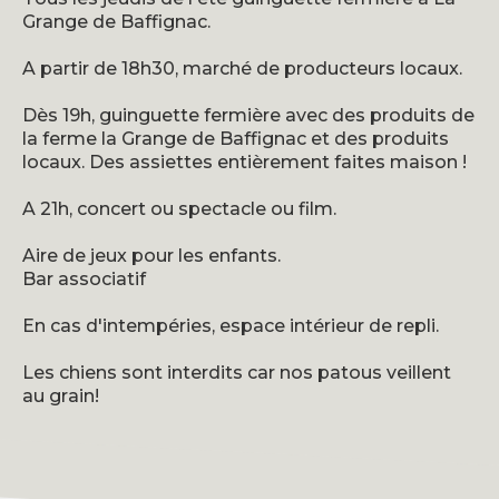
Grange de Baffignac.
A partir de 18h30, marché de producteurs locaux.
Dès 19h, guinguette fermière avec des produits de
la ferme la Grange de Baffignac et des produits
locaux. Des assiettes entièrement faites maison !
A 21h, concert ou spectacle ou film.
Aire de jeux pour les enfants.
Bar associatif
En cas d'intempéries, espace intérieur de repli.
Les chiens sont interdits car nos patous veillent
au grain!