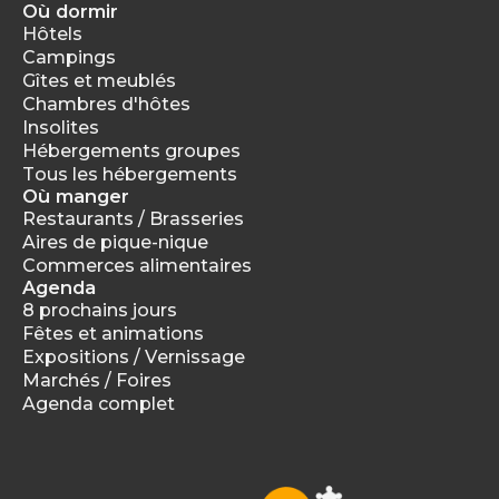
Où dormir
Hôtels
Campings
Gîtes et meublés
Chambres d'hôtes
Insolites
Hébergements groupes
Tous les hébergements
Où manger
Restaurants / Brasseries
Aires de pique-nique
Commerces alimentaires
Agenda
8 prochains jours
Fêtes et animations
Expositions / Vernissage
Marchés / Foires
Agenda complet