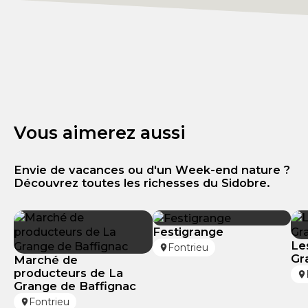
Vous aimerez aussi
Envie de vacances ou d'un Week-end nature ?
Découvrez toutes les richesses du Sidobre.
Festigrange
Le
Fontrieu
Gr
Marché de
producteurs de La
Grange de Baffignac
Fontrieu