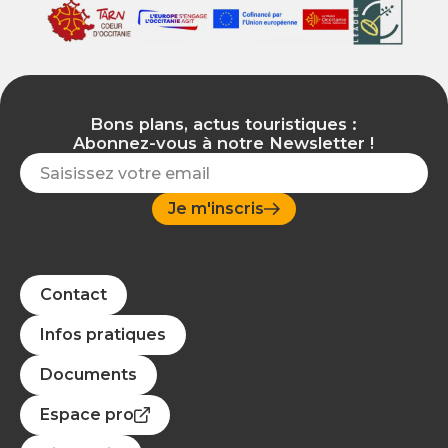
Bons plans, actus touristiques :
Abonnez-vous à notre Newsletter !
Je m'inscris
Contact
Infos pratiques
Documents
Espace pro