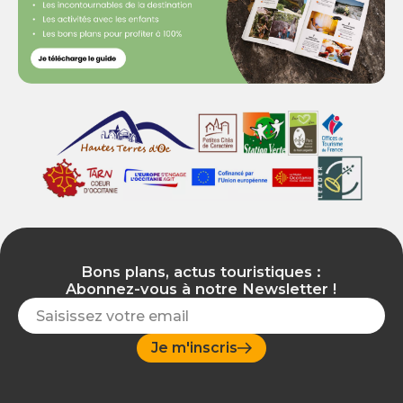
Bons plans, actus touristiques :
Abonnez-vous à notre Newsletter !
Je m'inscris