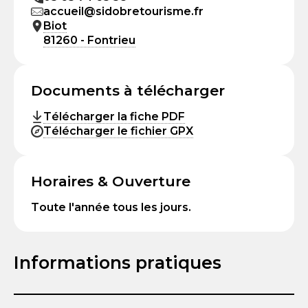
accueil@sidobretourisme.fr
Biot
81260 - Fontrieu
Documents à télécharger
Télécharger la fiche PDF
Télécharger le fichier GPX
Horaires & Ouverture
Toute l'année tous les jours.
Informations pratiques