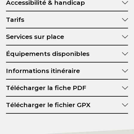
Accessibilité & handicap
Tarifs
Services sur place
Équipements disponibles
Informations itinéraire
Distance :
Télécharger la fiche PDF
Durée :
Dénivelé positif :
Télécharger le fichier GPX