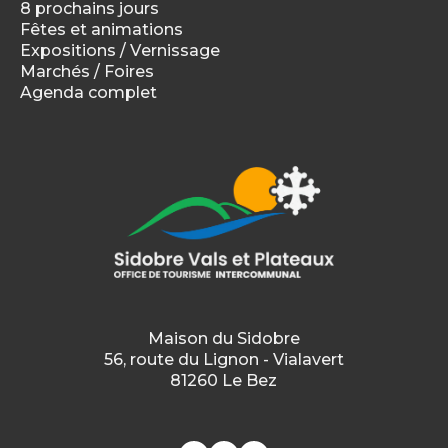
8 prochains jours
Fêtes et animations
Expositions / Vernissage
Marchés / Foires
Agenda complet
Maison du Sidobre
56, route du Lignon - Vialavert
81260 Le Bez