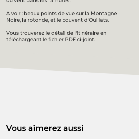
du vent dans les ramures.
A voir : beaux points de vue sur la Montagne
Noire, la rotonde, et le couvent d'Ouillats.
Vous trouverez le détail de l'itinéraire en
téléchargeant le fichier PDF ci-joint.
Vous aimerez aussi