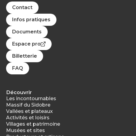
Contact
Infos pratiques
Documents
Espace pro
Billetterie
FAQ
Découvrir
Les incontournables
Massif du Sidobre
Vallées et plateaux
Activités et loisirs
Villages et patrimoine
Musées et sites