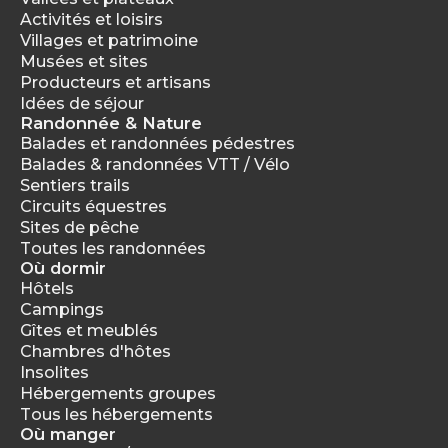
Activités et loisirs
Villages et patrimoine
Musées et sites
Producteurs et artisans
Idées de séjour
Randonnée & Nature
Balades et randonnées pédestres
Balades & randonnées VTT / Vélo
Sentiers trails
Circuits équestres
Sites de pêche
Toutes les randonnées
Où dormir
Hôtels
Campings
Gîtes et meublés
Chambres d'hôtes
Insolites
Hébergements groupes
Tous les hébergements
Où manger