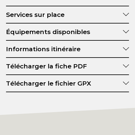
Services sur place
Équipements disponibles
Informations itinéraire
Distance :
Télécharger la fiche PDF
Durée :
Dénivelé positif :
Télécharger le fichier GPX