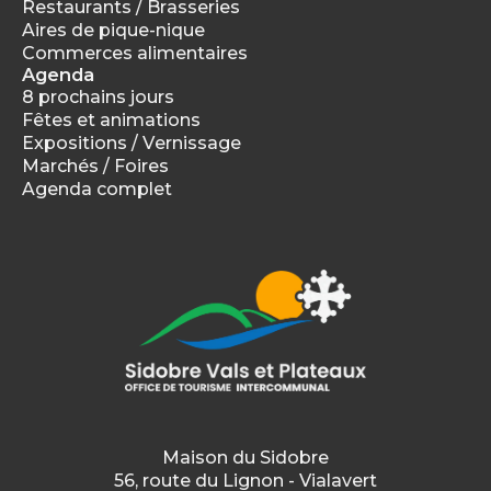
Restaurants / Brasseries
Aires de pique-nique
Commerces alimentaires
Agenda
8 prochains jours
Fêtes et animations
Expositions / Vernissage
Marchés / Foires
Agenda complet
Maison du Sidobre
56, route du Lignon - Vialavert