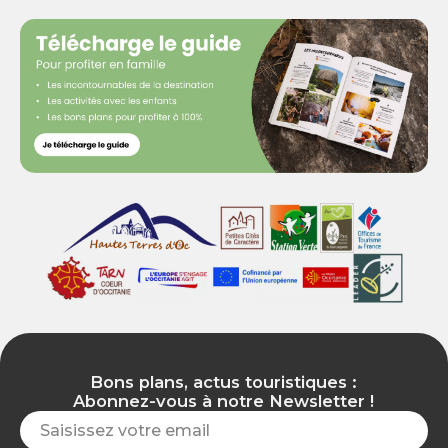
Bons plans, actus touristiques :
Abonnez-vous à notre Newsletter !