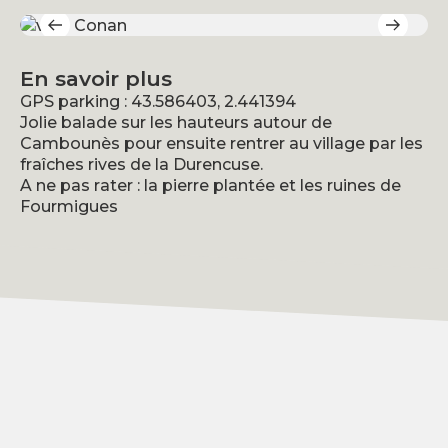
En savoir plus
GPS parking : 43.586403, 2.441394
Jolie balade sur les hauteurs autour de
Cambounès pour ensuite rentrer au village par les
fraîches rives de la Durencuse.
A ne pas rater : la pierre plantée et les ruines de
Fourmigues