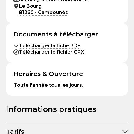
Le Bourg
81260 - Cambounès
Documents à télécharger
Télécharger la fiche PDF
Télécharger le fichier GPX
Horaires & Ouverture
Toute l'année tous les jours.
Informations pratiques
Tarifs