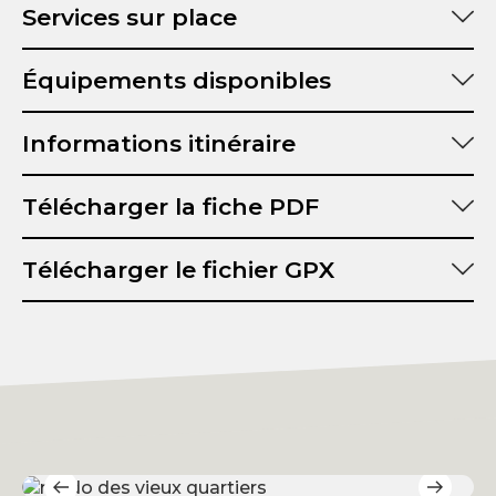
Services sur place
Équipements disponibles
Informations itinéraire
Distance :
Télécharger la fiche PDF
Durée :
Dénivelé positif :
Télécharger le fichier GPX