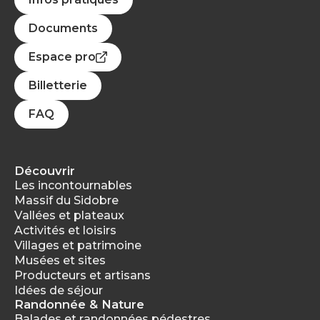
Documents
Espace pro
Billetterie
FAQ
Découvrir
Les incontournables
Massif du Sidobre
Vallées et plateaux
Activités et loisirs
Villages et patrimoine
Musées et sites
Producteurs et artisans
Idées de séjour
Randonnée & Nature
Balades et randonnées pédestres