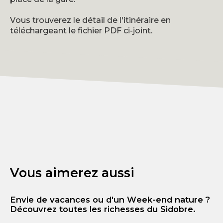
Vous trouverez le détail de l'itinéraire en
téléchargeant le fichier PDF ci-joint.
Vous aimerez aussi
Envie de vacances ou d'un Week-end nature ?
Découvrez toutes les richesses du Sidobre.