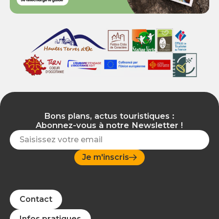
Bons plans, actus touristiques :
Abonnez-vous à notre Newsletter !
Je m'inscris
Contact
Infos pratiques