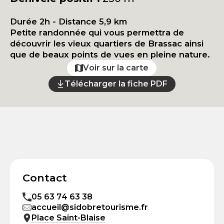
Durée 2h - Distance 5,9 km
Petite randonnée qui vous permettra de
découvrir les vieux quartiers de Brassac ainsi
que de beaux points de vues en pleine nature.
Voir sur la carte
Télécharger la fiche PDF
Contact
05 63 74 63 38
accueil@sidobretourisme.fr
Place Saint-Blaise