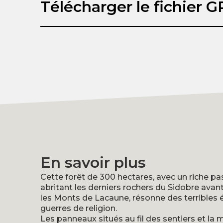
Télécharger le fichier 
En savoir plus
Cette forêt de 300 hectares, avec un riche pa
abritant les derniers rochers du Sidobre avant
les Monts de Lacaune, résonne des terribles
guerres de religion.
Les panneaux situés au fil des sentiers et la 