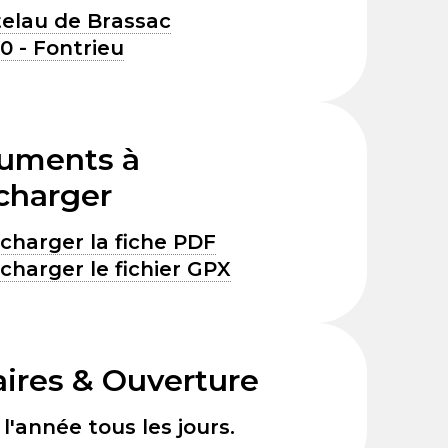
elau de Brassac
0 - Fontrieu
uments à
charger
charger la fiche PDF
charger le fichier GPX
ires & Ouverture
l'année tous les jours.