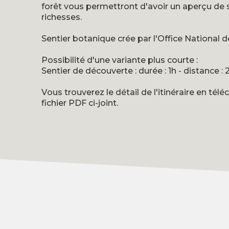
forêt vous permettront d'avoir un aperçu de 
richesses.
Sentier botanique crée par l'Office National d
Possibilité d'une variante plus courte :
Sentier de découverte : durée : 1h - distance :
Vous trouverez le détail de l'itinéraire en télé
fichier PDF ci-joint.