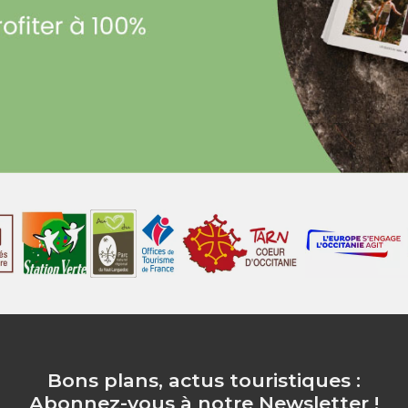
Bons plans, actus touristiques :
Abonnez-vous à notre Newsletter !