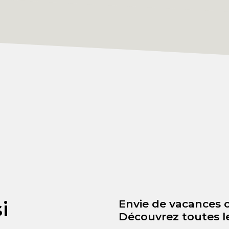
i
Envie de vacances 
Découvrez toutes le