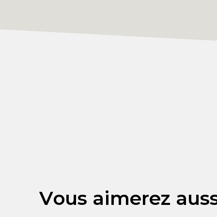
Vous aimerez auss