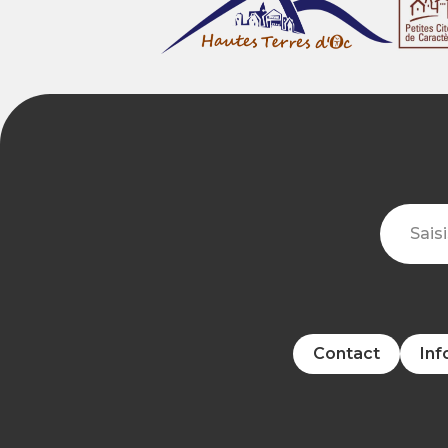
Contact
Inf