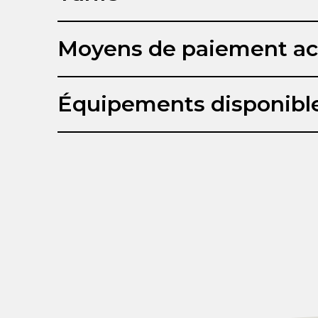
Moyens de paiement ac
Équipements disponibl