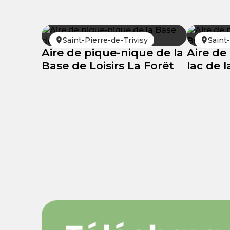
Saint-Pierre-de-Trivisy
Saint
Aire de pique-nique de la
Aire de
Base de Loisirs La Forêt
lac de 