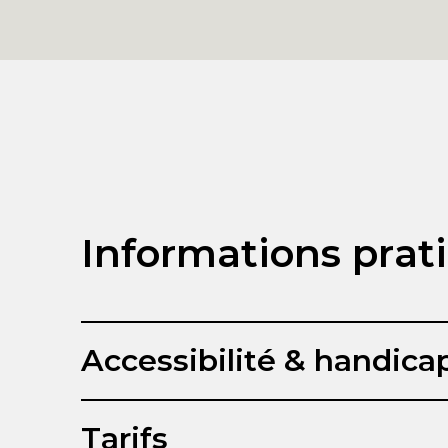
Informations prat
Accessibilité & handica
Tarifs