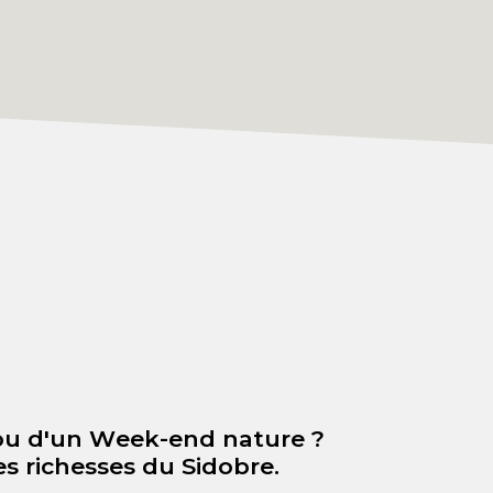
ou d'un Week-end nature ?
s richesses du Sidobre.