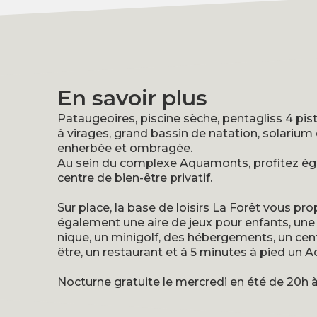
En savoir plus
Pataugeoires, piscine sèche, pentagliss 4 pi
à virages, grand bassin de natation, solarium
enherbée et ombragée.
Au sein du complexe Aquamonts, profitez é
centre de bien-être privatif.
Sur place, la base de loisirs La Forêt vous pr
également une aire de jeux pour enfants, une 
nique, un minigolf, des hébergements, un cen
être, un restaurant et à 5 minutes à pied un 
Nocturne gratuite le mercredi en été de 20h 