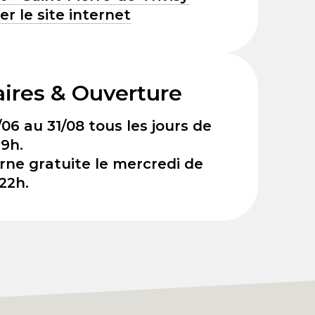
ter le site internet
ires & Ouverture
06 au 31/08 tous les jours de
19h.
rne gratuite le mercredi de
22h.