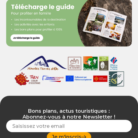
Bons plans, actus touristiques :
Abonnez-vous à notre Newsletter !
Je m'inscris