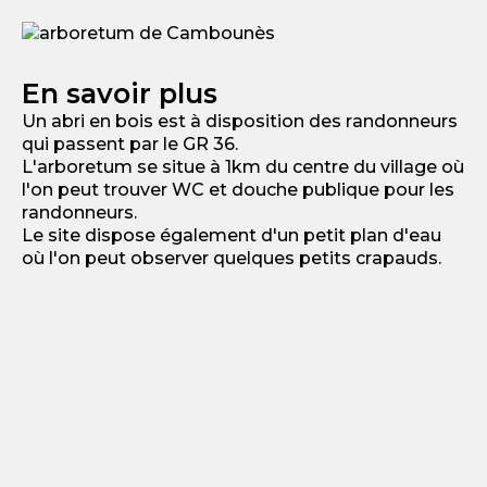
En savoir plus
Un abri en bois est à disposition des randonneurs
qui passent par le GR 36.
L'arboretum se situe à 1km du centre du village où
l'on peut trouver WC et douche publique pour les
randonneurs.
Le site dispose également d'un petit plan d'eau
où l'on peut observer quelques petits crapauds.