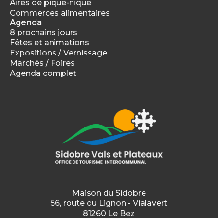
Aires de pique-nique
Commerces alimentaires
Agenda
8 prochains jours
Fêtes et animations
Expositions / Vernissage
Marchés / Foires
Agenda complet
Maison du Sidobre
56, route du Lignon - Vialavert
81260 Le Bez