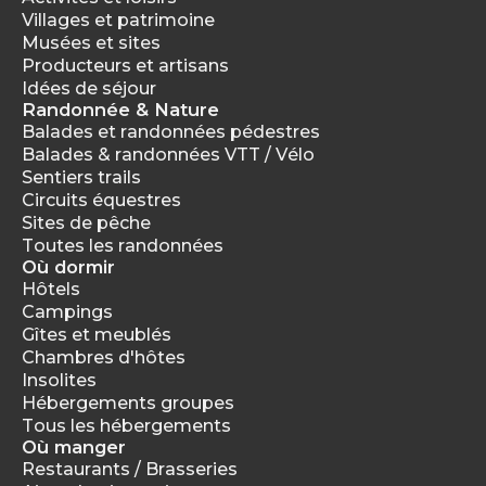
Villages et patrimoine
Musées et sites
Producteurs et artisans
Idées de séjour
Randonnée & Nature
Balades et randonnées pédestres
Balades & randonnées VTT / Vélo
Sentiers trails
Circuits équestres
Sites de pêche
Toutes les randonnées
Où dormir
Hôtels
Campings
Gîtes et meublés
Chambres d'hôtes
Insolites
Hébergements groupes
Tous les hébergements
Où manger
Restaurants / Brasseries