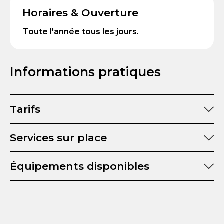
Horaires & Ouverture
Toute l'année tous les jours.
Informations pratiques
Tarifs
Services sur place
Équipements disponibles