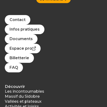
Contact
Infos pratiques
Documents
Espace pro
Billetterie
FAQ
Découvrir
Les incontournables
Massif du Sidobre
Vallées et plateaux
Activités et loisirs