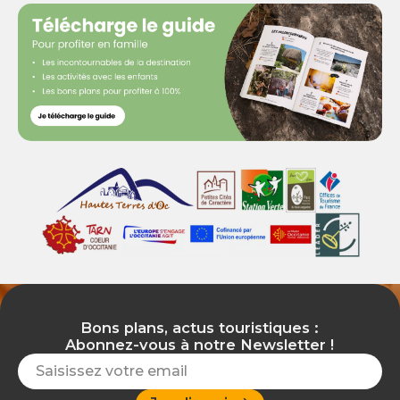
Bons plans, actus touristiques :
Abonnez-vous à notre Newsletter !