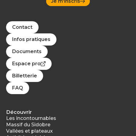
Je m'inscris
Contact
Infos pratiques
Documents
Espace pro
Billetterie
FAQ
Découvrir
Les incontournables
Massif du Sidobre
Vallées et plateaux