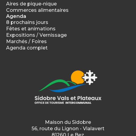
Aires de pique-nique
Commerces alimentaires
Agenda
8 prochains jours
Fêtes et animations
Expositions / Vernissage
Marchés / Foires
Agenda complet
Maison du Sidobre
56, route du Lignon - Vialavert
81260 Le Bez