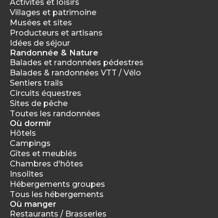
Activités et loisirs
Villages et patrimoine
Musées et sites
Producteurs et artisans
Idées de séjour
Randonnée & Nature
Balades et randonnées pédestres
Balades & randonnées VTT / Vélo
Sentiers trails
Circuits équestres
Sites de pêche
Toutes les randonnées
Où dormir
Hôtels
Campings
Gîtes et meublés
Chambres d'hôtes
Insolites
Hébergements groupes
Tous les hébergements
Où manger
Restaurants / Brasseries