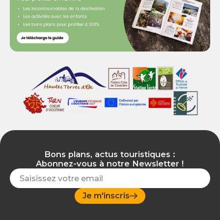
Bons plans, actus touristiques :
Abonnez-vous à notre Newsletter !
Je m'inscris