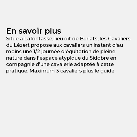
En savoir plus
Situé à Lafontasse, lieu dit de Burlats, les Cavaliers
du Lézert propose aux cavaliers un instant d'au
moins une 1/2 journée d'équitation de pleine
nature dans l'espace atypique du Sidobre en
compagnie d'une cavalerie adaptée à cette
pratique. Maximum 3 cavaliers plus le guide.