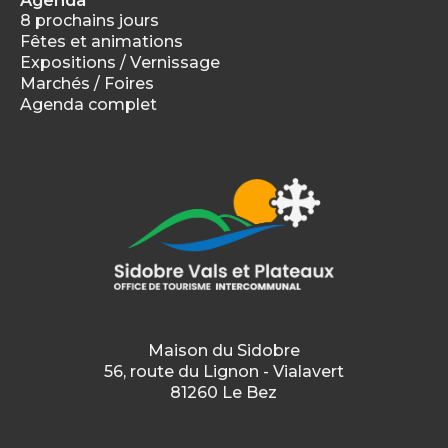
Agenda
8 prochains jours
Fêtes et animations
Expositions / Vernissage
Marchés / Foires
Agenda complet
Maison du Sidobre
56, route du Lignon - Vialavert
81260 Le Bez