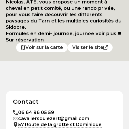
Nicolas, ATE, vous propose un moment à
cheval en petit comité, ou une rando privée,
pour vous faire découvrir les différents
paysages du Tarn et les multiples curiosités du
Sidobre.
Formules en demi- journée, journée voir plus !!!
Sur réservation
Voir sur la carte
Visiter le site
Contact
06 64 96 05 59
cavaliersdulezert@gmail.com
57 Route de la grotte st Dominique