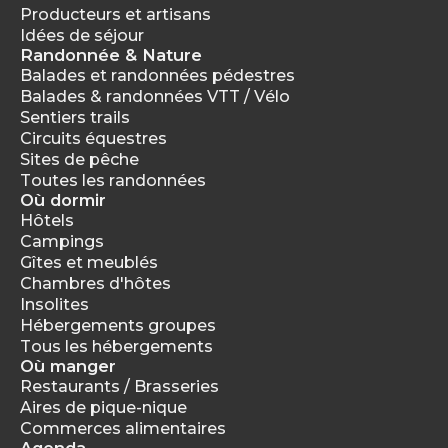
Producteurs et artisans
Idées de séjour
Randonnée & Nature
Balades et randonnées pédestres
Balades & randonnées VTT / Vélo
Sentiers trails
Circuits équestres
Sites de pêche
Toutes les randonnées
Où dormir
Hôtels
Campings
Gîtes et meublés
Chambres d'hôtes
Insolites
Hébergements groupes
Tous les hébergements
Où manger
Restaurants / Brasseries
Aires de pique-nique
Commerces alimentaires