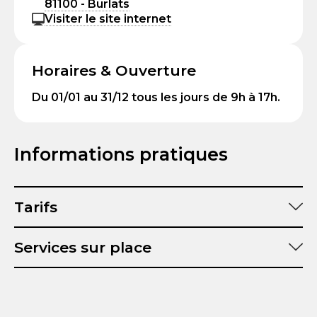
81100 - Burlats
Visiter le site internet
Horaires & Ouverture
Du 01/01 au 31/12 tous les jours de 9h à 17h.
Informations pratiques
Tarifs
Services sur place