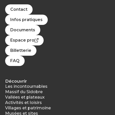
Contact
Infos pratiques
Documents
Espace pro
Billetterie
FAQ
Découvrir
Les incontournables
Massif du Sidobre
Vallées et plateaux
Activités et loisirs
Villages et patrimoine
Musées et sites