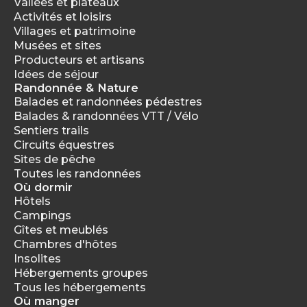
Vallées et plateaux
Activités et loisirs
Villages et patrimoine
Musées et sites
Producteurs et artisans
Idées de séjour
Randonnée & Nature
Balades et randonnées pédestres
Balades & randonnées VTT / Vélo
Sentiers trails
Circuits équestres
Sites de pêche
Toutes les randonnées
Où dormir
Hôtels
Campings
Gîtes et meublés
Chambres d'hôtes
Insolites
Hébergements groupes
Tous les hébergements
Où manger