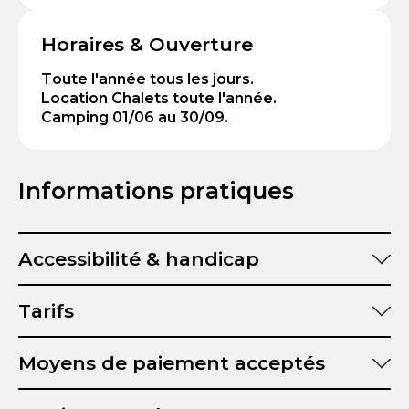
Horaires & Ouverture
Toute l'année tous les jours.
Location Chalets toute l'année.
Camping 01/06 au 30/09.
Informations pratiques
Accessibilité & handicap
Tarifs
Moyens de paiement acceptés