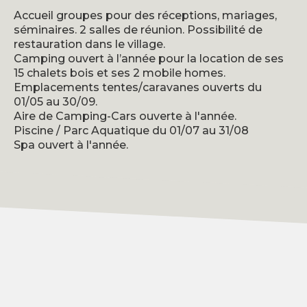
Accueil groupes pour des réceptions, mariages,
séminaires. 2 salles de réunion. Possibilité de
restauration dans le village.
Camping ouvert à l’année pour la location de ses
15 chalets bois et ses 2 mobile homes.
Emplacements tentes/caravanes ouverts du
01/05 au 30/09.
Aire de Camping-Cars ouverte à l'année.
Piscine / Parc Aquatique du 01/07 au 31/08
Spa ouvert à l'année.