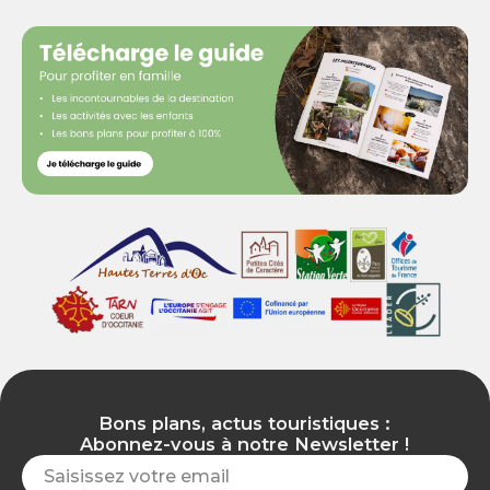
Bons plans, actus touristiques :
Abonnez-vous à notre Newsletter !