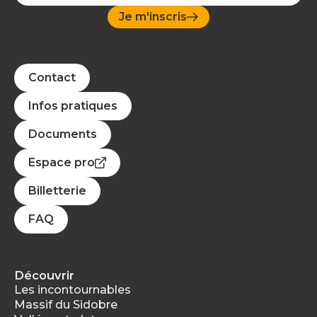
Je m'inscris
Contact
Infos pratiques
Documents
Espace pro
Billetterie
FAQ
Découvrir
Les incontournables
Massif du Sidobre