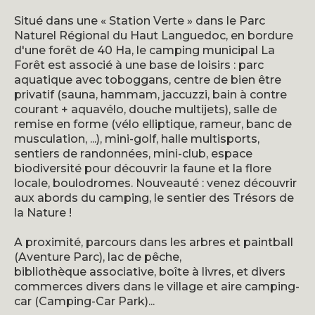
Situé dans une « Station Verte » dans le Parc
Naturel Régional du Haut Languedoc, en bordure
d'une forêt de 40 Ha, le camping municipal La
Forêt est associé à une base de loisirs : parc
aquatique avec toboggans, centre de bien être
privatif (sauna, hammam, jaccuzzi, bain à contre
courant + aquavélo, douche multijets), salle de
remise en forme (vélo elliptique, rameur, banc de
musculation, ...), mini-golf, halle multisports,
sentiers de randonnées, mini-club, espace
biodiversité pour découvrir la faune et la flore
locale, boulodromes. Nouveauté : venez découvrir
aux abords du camping, le sentier des Trésors de
la Nature !
A proximité, parcours dans les arbres et paintball
(Aventure Parc), lac de pêche,
bibliothèque associative, boîte à livres, et divers
commerces divers dans le village et aire camping-
car (Camping-Car Park)...