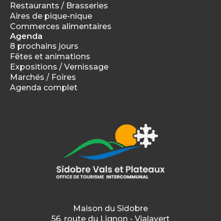
Restaurants / Brasseries
Aires de pique-nique
Commerces alimentaires
Agenda
8 prochains jours
Fêtes et animations
Expositions / Vernissage
Marchés / Foires
Agenda complet
Maison du Sidobre
56, route du Lignon - Vialavert