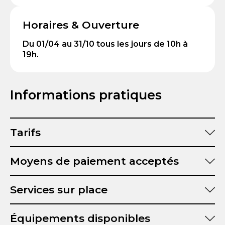
Horaires & Ouverture
Du 01/04 au 31/10 tous les jours de 10h à
19h.
Informations pratiques
Tarifs
Moyens de paiement acceptés
Services sur place
Équipements disponibles