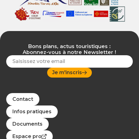
Bons plans, actus touristiques :
Abonnez-vous à notre Newsletter !
Je m'inscris
Contact
Infos pratiques
Documents
Espace pro