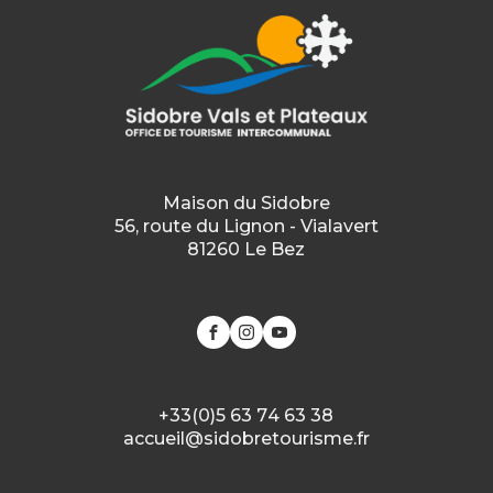
Maison du Sidobre
56, route du Lignon - Vialavert
81260 Le Bez
+33(0)5 63 74 63 38
accueil@sidobretourisme.fr