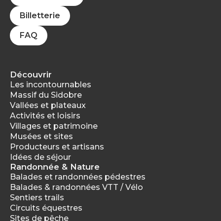
Billetterie
FAQ
Découvrir
Les incontournables
Massif du Sidobre
Vallées et plateaux
Activités et loisirs
Villages et patrimoine
Musées et sites
Producteurs et artisans
Idées de séjour
Randonnée & Nature
Balades et randonnées pédestres
Balades & randonnées VTT / Vélo
Sentiers trails
Circuits équestres
Sites de pêche