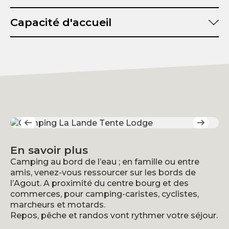
Capacité d'accueil
Superficie totale :
Nombre d'emplacements tente :
Nombre d'emplacements caravane :
Nombre d'emplacements camping-car :
En savoir plus
Camping au bord de l’eau ; en famille ou entre
amis, venez-vous ressourcer sur les bords de
l’Agout. A proximité du centre bourg et des
commerces, pour camping-caristes, cyclistes,
marcheurs et motards.
Repos, pêche et randos vont rythmer votre séjour.