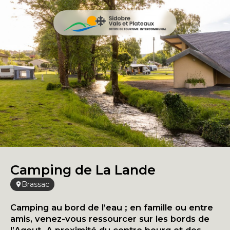
Camping de La Lande
Brassac
Camping au bord de l’eau ; en famille ou entre
amis, venez-vous ressourcer sur les bords de