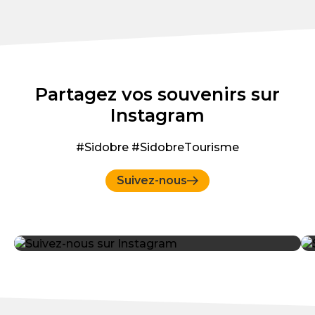
Partagez vos souvenirs sur
Instagram
#Sidobre #SidobreTourisme
Suivez-nous