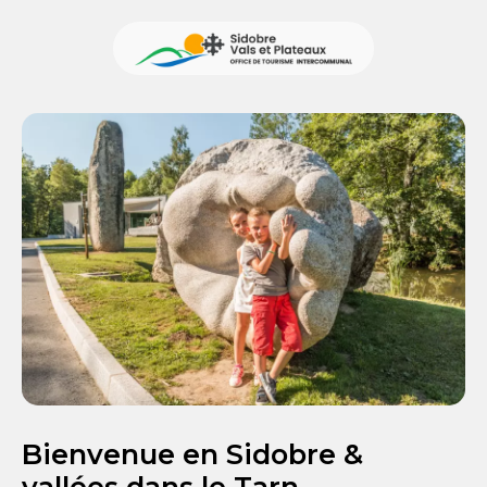
Bienvenue en Sidobre &
vallées dans le Tarn