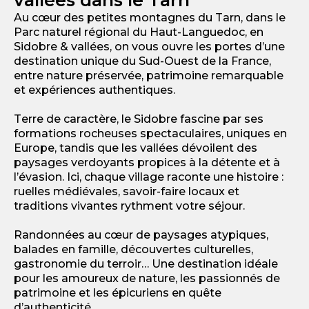
Au cœur des petites montagnes du Tarn, dans le
Parc naturel régional du Haut-Languedoc, en
Sidobre & vallées, on vous ouvre les portes d’une
destination unique du Sud-Ouest de la France,
entre nature préservée, patrimoine remarquable
et expériences authentiques.
Terre de caractère, le Sidobre fascine par ses
formations rocheuses spectaculaires, uniques en
Europe, tandis que les vallées dévoilent des
paysages verdoyants propices à la détente et à
l’évasion. Ici, chaque village raconte une histoire :
ruelles médiévales, savoir-faire locaux et
traditions vivantes rythment votre séjour.
Randonnées au cœur de paysages atypiques,
balades en famille, découvertes culturelles,
gastronomie du terroir… Une destination idéale
pour les amoureux de nature, les passionnés de
patrimoine et les épicuriens en quête
d’authenticité.