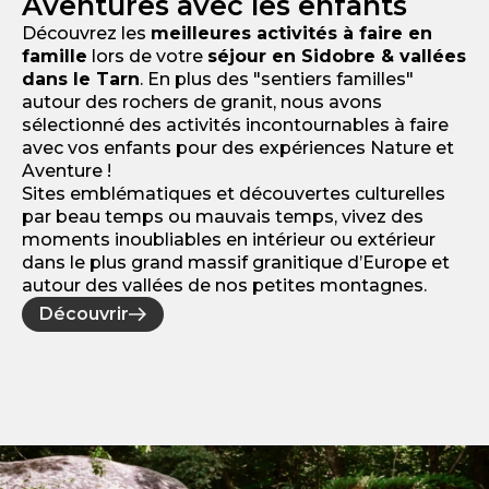
Aventures avec les enfants
Découvrez les
meilleures activités à faire en
famille
lors de votre
séjour en Sidobre & vallées
dans le Tarn
. En plus des "sentiers familles"
autour des rochers de granit, nous avons
sélectionné des activités incontournables à faire
avec vos enfants pour des expériences Nature et
Aventure !
Sites emblématiques et découvertes culturelles
par beau temps ou mauvais temps, vivez des
moments inoubliables en intérieur ou extérieur
dans le plus grand massif granitique d’Europe et
autour des vallées de nos petites montagnes.
Découvrir