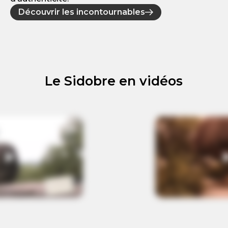
Découvrir les incontournables
Le Sidobre en vidéos