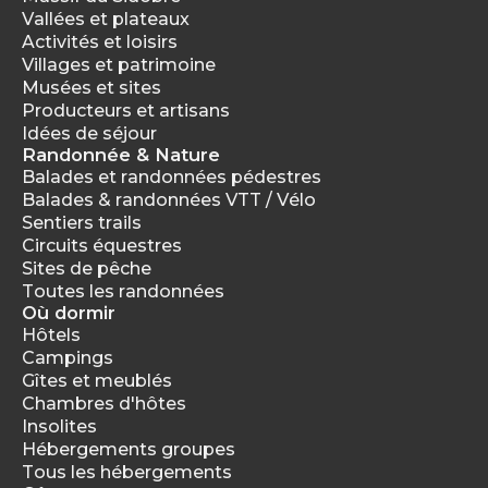
Vallées et plateaux
Activités et loisirs
Villages et patrimoine
Musées et sites
Producteurs et artisans
Idées de séjour
Randonnée & Nature
Balades et randonnées pédestres
Balades & randonnées VTT / Vélo
Sentiers trails
Circuits équestres
Sites de pêche
Toutes les randonnées
Où dormir
Hôtels
Campings
Gîtes et meublés
Chambres d'hôtes
Insolites
Hébergements groupes
Tous les hébergements