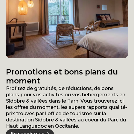
Promotions et bons plans du
moment
Profitez de gratuités, de réductions, de bons
plans pour vos activités ou vos hébergements en
Sidobre & vallées dans le Tarn. Vous trouverez ici
les offres du moment, les supers rapports qualité-
prix trouvés par l'office de tourisme sur la
destination Sidobre & vallées au coeur du Parc du
Haut Languedoc en Occitanie.
En savoir plus