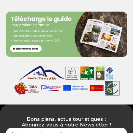
Bons plans, actus touristiques :
Abonnez-vous à notre Newsletter !